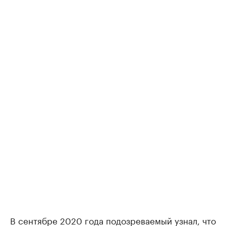
В сентябре 2020 года подозреваемый узнал, что