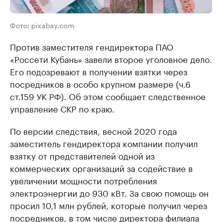
Фото: pixabay.com
Против заместителя гендиректора ПАО
«Россети Кубань» завели второе уголовное дело.
Его подозревают в получении взятки через
посредников в особо крупном размере (ч.6
ст.159 УК РФ). Об этом сообщает следственное
управление СКР по краю.
По версии следствия, весной 2020 года
заместитель гендиректора компании получил
взятку от представителей одной из
коммерческих организаций за содействие в
увеличении мощности потребления
электроэнергии до 930 кВт. За свою помощь он
просил 10,1 млн рублей, которые получил через
посредников, в том числе директора филиала