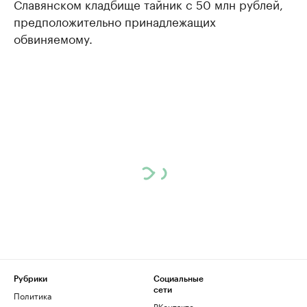
Славянском кладбище тайник с 50 млн рублей,
предположительно принадлежащих
обвиняемому.
Рубрики
Социальные
сети
Политика
ВКонтакте