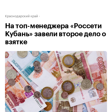
Краснодарский край
На топ-менеджера «Россети
Кубань» завели второе дело о
взятке