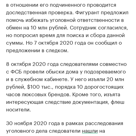
в отношении его подчиненного проводится
доследственная проверка. Фигурант предложил
помочь избежать уголовной ответственности в
обмен на 10 млн рублей. Сотрудник согласился,
но попросил время для поиска и сбора данной
суммы. Но 7 октября 2020 года он сообщил о
предложении в следком.
8 октября 2020 года следователями совместно
с ФСБ провели обыски дома у подозреваемого
и в служебном кабинете. У него изъяли 20 млн
рублей, $100 тыс., порядка 10 дорогостоящих
часов люксовых брендов. Кроме того, изъята
интересующая следствие документация, флеш
носители.
30 ноября 2020 года в рамках расследования
уголовного дела следователи
нашли
на