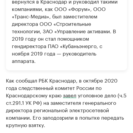
вернулся в Краснодар и руководил такими
компаниями, как ООО «Форум», ООО
«Транс-Медиа», был заместителем
директора ООО «Строительные
технологии, ЗАО «Управление активами. В
2019 году он стал помощником
гендиректора ПАО «Кубаньэнерго, с
ноября 2019 года — руководитель
аппарата.
Как сообщал РБК Краснодар, в октябре 2020
года следственный комитет России по
Краснодарскому краю
завел
уголовное дело (ч.5
ст.291.1 УК РФ) на заместителя генерального
директора региональной электросетевой
компании. Его заподозрили в попытке передать
крупную взятку.