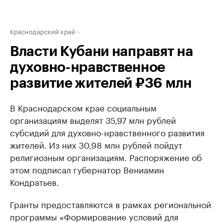
Краснодарский край
Власти Кубани направят на
духовно-нравственное
развитие жителей ₽36 млн
В Краснодарском крае социальным
организациям выделят 35,97 млн рублей
субсидий для духовно-нравственного развития
жителей. Из них 30,98 млн рублей пойдут
религиозным организациям. Распоряжение об
этом подписал губернатор Вениамин
Кондратьев.
Гранты предоставляются в рамках региональной
программы «Формирование условий для