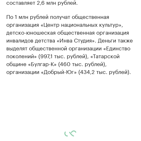
составляет 2,6 млн рублей.
По 1 млн рублей получат общественная
организация «Центр национальных культур»,
детско-юношеская общественная организация
инвалидов детства «Инва Студия». Деньги также
выделят общественной организации «Единство
поколений» (997,1 тыс. рублей), «Татарской
общине «Булгар-К» (460 тыс. рублей),
организации «Добрый-Юг» (434,2 тыс. рублей).