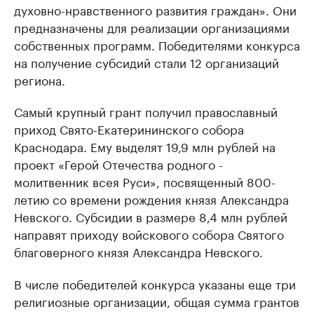
духовно-нравственного развития граждан». Они
предназначены для реализации организациями
собственных программ. Победителями конкурса
на получение субсидий стали 12 организаций
региона.
Самый крупный грант получил православный
приход Свято-Екатерининского собора
Краснодара. Ему выделят 19,9 млн рублей на
проект «Герой Отечества родного -
молитвенник всея Руси», посвященный 800-
летию со времени рождения князя Александра
Невского. Субсидии в размере 8,4 млн рублей
направят приходу войскового собора Святого
благоверного князя Александра Невского.
В числе победителей конкурса указаны еще три
религиозные организации, общая сумма грантов