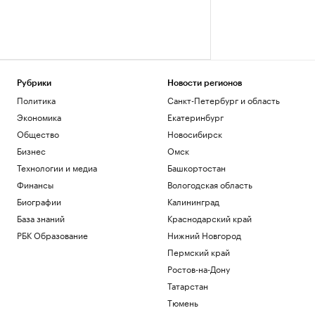
Рубрики
Новости регионов
Политика
Санкт-Петербург и область
Экономика
Екатеринбург
Общество
Новосибирск
Бизнес
Омск
Технологии и медиа
Башкортостан
Финансы
Вологодская область
Биографии
Калининград
База знаний
Краснодарский край
РБК Образование
Нижний Новгород
Пермский край
Ростов-на-Дону
Татарстан
Тюмень