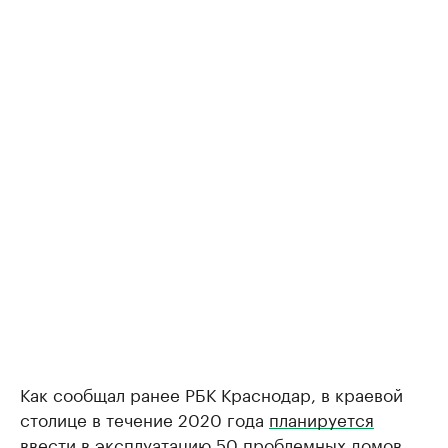
Как сообщал ранее РБК Краснодар, в краевой
столице в течение 2020 года
планируется
ввести
в эксплуатацию 50 проблемных домов.