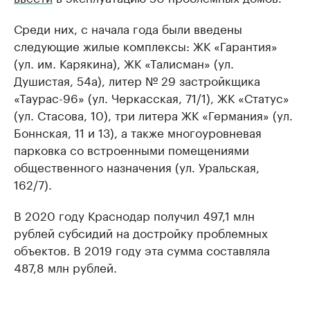
Среди них, с начала года были введены
следующие жилые комплексы: ЖК «Гарантия»
(ул. им. Карякина), ЖК «Талисман» (ул.
Душистая, 54а), литер № 29 застройкщика
«Таурас-96» (ул. Черкасская, 71/1), ЖК «Статус»
(ул. Стасова, 10), три литера ЖК «Германия» (ул.
Боннская, 11 и 13), а также многоуровневая
парковка со встроенными помещениями
общественного назначения (ул. Уральская,
162/7).
В 2020 году Краснодар получил 497,1 млн
рублей субсидий на достройку проблемных
объектов. В 2019 году эта сумма составляла
487,8 млн рублей.