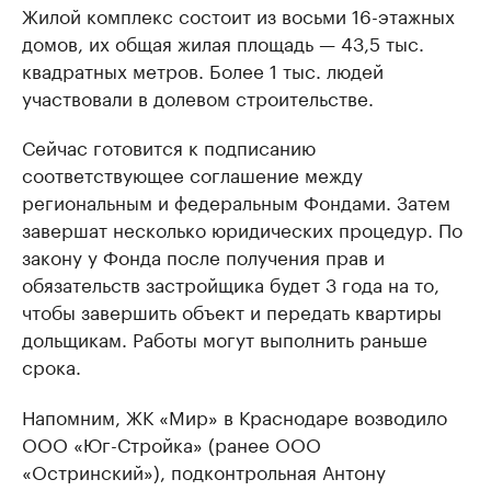
Жилой комплекс состоит из восьми 16-этажных
домов, их общая жилая площадь — 43,5 тыс.
квадратных метров. Более 1 тыс. людей
участвовали в долевом строительстве.
Сейчас готовится к подписанию
соответствующее соглашение между
региональным и федеральным Фондами. Затем
завершат несколько юридических процедур. По
закону у Фонда после получения прав и
обязательств застройщика будет 3 года на то,
чтобы завершить объект и передать квартиры
дольщикам. Работы могут выполнить раньше
срока.
Напомним, ЖК «Мир» в Краснодаре возводило
ООО «Юг-Стройка» (ранее ООО
«Остринский»), подконтрольная Антону