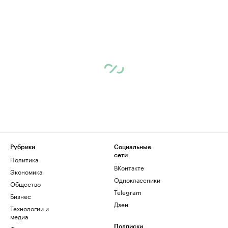
Рубрики
Социальные
сети
Политика
ВКонтакте
Экономика
Одноклассники
Общество
Telegram
Бизнес
Дзен
Технологии и
медиа
Подписки