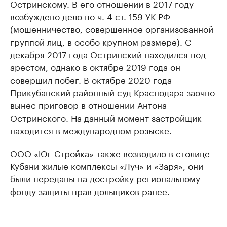
Остринскому. В его отношении в 2017 году
возбуждено дело по ч. 4 ст. 159 УК РФ
(мошенничество, совершенное организованной
группой лиц, в особо крупном размере). С
декабря 2017 года Остринский находился под
арестом, однако в октябре 2019 года он
совершил побег. В октябре 2020 года
Прикубанский районный суд Краснодара заочно
вынес приговор в отношении Антона
Остринского. На данный момент застройщик
находится в международном розыске.
ООО «Юг-Стройка» также возводило в столице
Кубани жилые комплексы «Луч» и «Заря», они
были переданы на достройку региональному
фонду защиты прав дольщиков ранее.