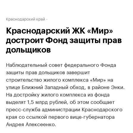
Краснодарский край
Краснодарский ЖК «Мир»
достроит Фонд защиты прав
дольщиков
Наблюдательный совет федерального Фонда
защиты прав дольщиков завершит
строительство жилого комплекса «Мир» на
улице Ближний Западный обход, в районе Энки.
На достройку жилого комплекса из фонда
выделят 1,5 млрд рублей, об этом сообщает
пресс-служба администрации Краснодарского
края со ссылкой первого вице-губернатора
Андрея Алексеенко.