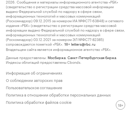
2026. Сообщения и материалы информационного агентства «РБК»
(свидетельство о регистрации средства массовой информации
выдано Федеральной службой по надзору в сфере связи,
информационных технологий и массовых коммуникаций
(Роскомнадзор) 09.12.2015 за номером ИА №ФС77-63848) и сетевого
издания «РБК» (свидетельство о регистрации средства массовой
информации выдано Федеральной службой по надзору в сфере связи,
информационных технологий и массовых коммуникаций
(Роскомнадзор) 03.12.2021 за номером ЭЛ №ФС77-82385)
сопровождаются пометкой «РБК».
letters@rbc.ru
18+
Владельцем сайта является информационное агентство «РБК».
Данные предоставлены:
Мосбиржа
,
Санкт-Петербургская биржа
.
Индексы облигаций предоставлены Cbonds.
Информация об ограничениях
О соблюдении авторских прав
Пользовательское соглашение
Политика в отношении обработки персональных данных
Политика обработки файлов cookie
18+