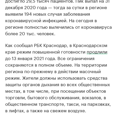
достигло 29,5 тысяч пациентов. Пик выпал на 31
декабря 2020 года — тогда за сутки в регионе
выявили 194 новых случая заболевания
коронавирусной инфекцией. На сегодня в
регионе полностью вылечились от коронавируса
более 20 тыс. человек.
Как сообщал РБК Краснодар, в Краснодарском
крае режим повышенной готовности
продлили
до 13 января 2021 года. Все ограничения
сохраняются в полном объеме. На территории
региона по-прежнему в действии масочный
режим. Жители должны использовать средства
защиты органов дыхания во всех общественных
местах, в том числе, при посещении объектов
торговли, бытового обслуживания, вокзалов, в
общественном транспорте, такси, на парковках,
в лифтах, а также на свежем воздухе.