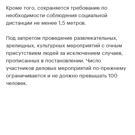
Кроме того, сохраняется требование по
необходимости соблюдения социальной
дистанции не менее 1,5 метров.
Под запретом проведение развлекательных,
зрелищных, культурных мероприятий с очным
присутствием людей за исключением случаев,
прописанных в постановлении. Число
участников деловых мероприятий по-прежнему
ограничивается и не должно превышать 100
человек.