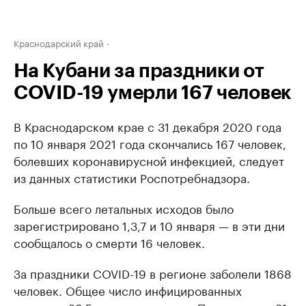
Краснодарский край
На Кубани за праздники от
COVID-19 умерли 167 человек
В Краснодарском крае с 31 декабря 2020 года
по 10 января 2021 года скончались 167 человек,
болевших коронавирусной инфекцией, следует
из данных статистики Роспотребнадзора.
Больше всего летальных исходов было
зарегистрировано 1,3,7 и 10 января — в эти дни
сообщалось о смерти 16 человек.
За праздники COVID-19 в регионе заболели 1868
человек. Общее число инфицированных