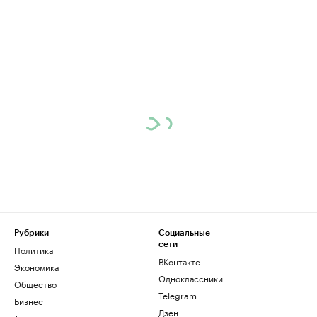
Рубрики
Социальные
сети
Политика
ВКонтакте
Экономика
Одноклассники
Общество
Telegram
Бизнес
Дзен