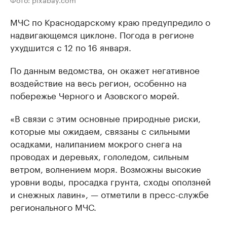
МЧС по Краснодарскому краю предупредило о
надвигающемся циклоне. Погода в регионе
ухудшится с 12 по 16 января.
По данным ведомства, он окажет негативное
воздействие на весь регион, особенно на
побережье Черного и Азовского морей.
«В связи с этим основные природные риски,
которые мы ожидаем, связаны с сильными
осадками, налипанием мокрого снега на
проводах и деревьях, гололедом, сильным
ветром, волнением моря. Возможны высокие
уровни воды, просадка грунта, сходы оползней
и снежных лавин», — отметили в пресс-службе
регионального МЧС.