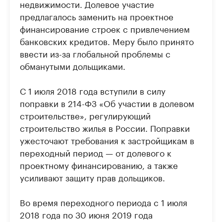
недвижимости. Долевое участие
предлагалось заменить на проектное
финансирование строек с привлечением
банковских кредитов. Меру было принято
ввести из-за глобальной проблемы с
обманутыми дольщиками.
С 1 июля 2018 года вступили в силу
поправки в 214-ФЗ «Об участии в долевом
строительстве», регулирующий
строительство жилья в России. Поправки
ужесточают требования к застройщикам в
переходный период — от долевого к
проектному финансированию, а также
усиливают защиту прав дольщиков.
Во время переходного периода с 1 июля
2018 года по 30 июня 2019 года