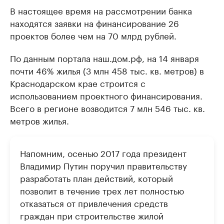
В настоящее время на рассмотрении банка
находятся заявки на финансирование 26
проектов более чем на 70 млрд рублей.
По данным портала наш.дом.рф, на 14 января
почти 46% жилья (3 млн 458 тыс. кв. метров) в
Краснодарском крае строится с
использованием проектного финансирования.
Всего в регионе возводится 7 млн 546 тыс. кв.
метров жилья.
Напомним, осенью 2017 года президент
Владимир Путин поручил правительству
разработать план действий, который
позволит в течение трех лет полностью
отказаться от привлечения средств
граждан при строительстве жилой