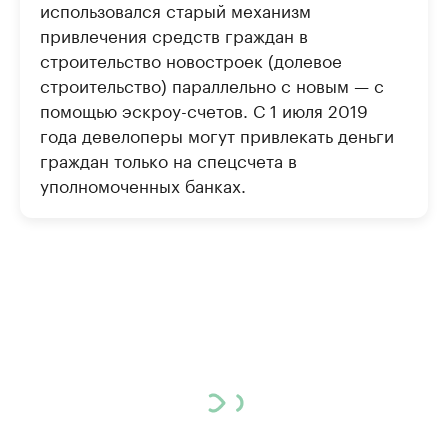
использовался старый механизм
привлечения средств граждан в
строительство новостроек (долевое
строительство) параллельно с новым — с
помощью эскроу-счетов. С 1 июля 2019
года девелоперы могут привлекать деньги
граждан только на спецсчета в
уполномоченных банках.