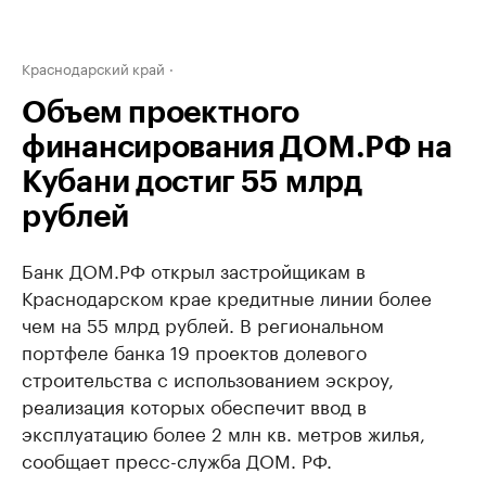
Краснодарский край
Объем проектного
финансирования ДОМ.РФ на
Кубани достиг 55 млрд
рублей
Банк ДОМ.РФ открыл застройщикам в
Краснодарском крае кредитные линии более
чем на 55 млрд рублей. В региональном
портфеле банка 19 проектов долевого
строительства с использованием эскроу,
реализация которых обеспечит ввод в
эксплуатацию более 2 млн кв. метров жилья,
сообщает пресс-служба ДОМ. РФ.