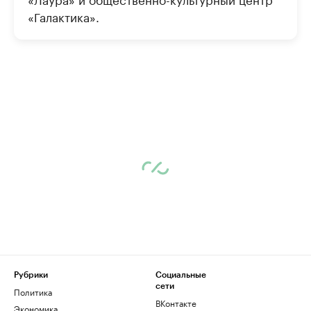
«Галактика».
Рубрики
Социальные
сети
Политика
ВКонтакте
Экономика