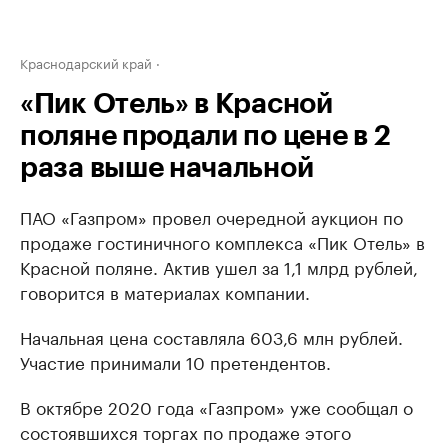
Краснодарский край
«Пик Отель» в Красной
поляне продали по цене в 2
раза выше начальной
ПАО «Газпром» провел очередной аукцион по
продаже гостиничного комплекса «Пик Отель» в
Красной поляне. Актив ушел за 1,1 млрд рублей,
говорится в материалах компании.
Начальная цена составляла 603,6 млн рублей.
Участие принимали 10 претендентов.
В октябре 2020 года «Газпром» уже сообщал о
состоявшихся торгах по продаже этого