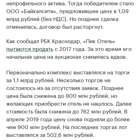
непрофильного актива. Тогда победителем стало
ООО «Байкалсити», предложившее цену в 1,09
млрд рублей (без НДС). Но позднее сделка
отменилась, договор был расторгнут.
Как сообщал РБК Краснодар, «Пик Отель»
пытаются продать
с 2017 года. За это время его
начальная цена на аукционах снизилась вдвое.
Первоначально комплекс выставлялся на торги
за 1,1 млрд рублей. Несколько торгов не
состоялось из-за отсутствия заявок. Позднее
цена была снижена до 900 млн рублей, но
желающих приобрести отель не нашлось. Далее
стоимость была снижена до 762 млн рублей. В
апреле 2019 года цену снова подняли до более
чем 900 млн рублей. На последних торгах лот
выставлялся за 502,6 млн рублей.