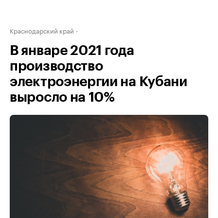
Краснодарский край
В январе 2021 года
производство
электроэнергии на Кубани
выросло на 10%