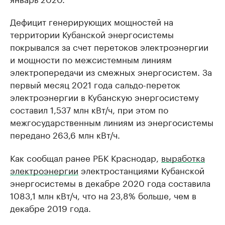
Дефицит генерирующих мощностей на
территории Кубанской энергосистемы
покрывался за счет перетоков электроэнергии
и мощности по межсистемным линиям
электропередачи из смежных энергосистем. За
первый месяц 2021 года сальдо-переток
электроэнергии в Кубанскую энергосистему
составил 1,537 млн кВт/ч, при этом по
межгосударственным линиям из энергосистемы
передано 263,6 млн кВт/ч.
Как сообщал ранее РБК Краснодар,
выработка
электроэнергии
электростанциями Кубанской
энергосистемы в декабре 2020 года составила
1083,1 млн кВт/ч, что на 23,8% больше, чем в
декабре 2019 года.