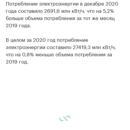
Потребление электроэнергии в декабре 2020
года составило 2691,6 млн кВт/ч, что на 5,2%
больше объема потребления за тот же месяц
2019 года.
В целом за 2020 год потребление
электроэнергии составило 27419,3 млн кВт/ч,
что на 0,8% меньше объема потребления за
2019 год.