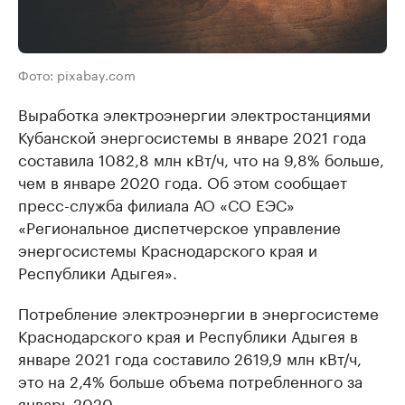
Фото: pixabay.com
Выработка электроэнергии электростанциями
Кубанской энергосистемы в январе 2021 года
составила 1082,8 млн кВт/ч, что на 9,8% больше,
чем в январе 2020 года. Об этом сообщает
пресс-служба филиала АО «СО ЕЭС»
«Региональное диспетчерское управление
энергосистемы Краснодарского края и
Республики Адыгея».
Потребление электроэнергии в энергосистеме
Краснодарского края и Республики Адыгея в
январе 2021 года составило 2619,9 млн кВт/ч,
это на 2,4% больше объема потребленного за
январь 2020.