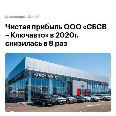
Краснодарский край
Чистая прибыль ООО «СБСВ
– Ключавто» в 2020г.
снизилась в 8 раз