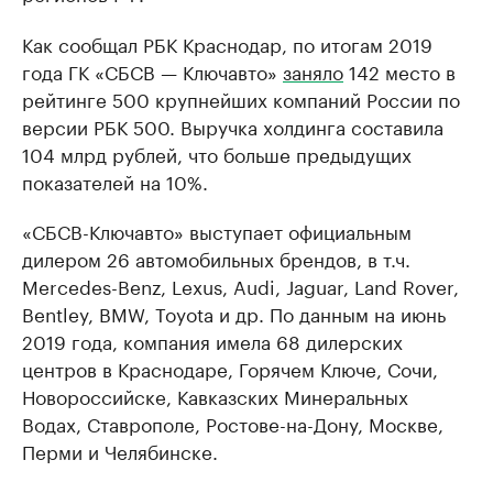
Как сообщал РБК Краснодар, по итогам 2019
года ГК «СБСВ — Ключавто»
заняло
142 место в
рейтинге 500 крупнейших компаний России по
версии РБК 500. Выручка холдинга составила
104 млрд рублей, что больше предыдущих
показателей на 10%.
«СБСВ-Ключавто» выступает официальным
дилером 26 автомобильных брендов, в т.ч.
Mercedes-Benz, Lexus, Audi, Jaguar, Land Rover,
Bentley, BMW, Toyota и др. По данным на июнь
2019 года, компания имела 68 дилерских
центров в Краснодаре, Горячем Ключе, Сочи,
Новороссийске, Кавказских Минеральных
Водах, Ставрополе, Ростове-на-Дону, Москве,
Перми и Челябинске.