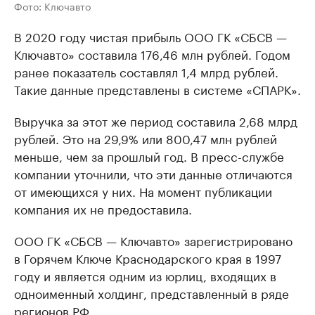
Фото: Ключавто
В 2020 году чистая прибыль ООО ГК «СБСВ —
Ключавто» составила 176,46 млн рублей. Годом
ранее показатель составлял 1,4 млрд рублей.
Такие данные представлены в системе «СПАРК».
Выручка за этот же период составила 2,68 млрд
рублей. Это на 29,9% или 800,47 млн рублей
меньше, чем за прошлый год. В пресс-службе
компании уточнили, что эти данные отличаются
от имеющихся у них. На момент публикации
компания их не предоставила.
ООО ГК «СБСВ — Ключавто» зарегистрировано
в Горячем Ключе Краснодарского края в 1997
году и является одним из юрлиц, входящих в
одноименный холдинг, представленный в ряде
регионов РФ.