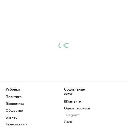
Рубрики
Социальные
сети
Политика
ВКонтакте
Экономика
Одноклассники
Общество
Telegram
Бизнес
Дзен
Технологии и