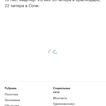
22 литера в Сочи.
Рубрики
Социальные
сети
Политика
ВКонтакте
Экономика
Одноклассники
Общество