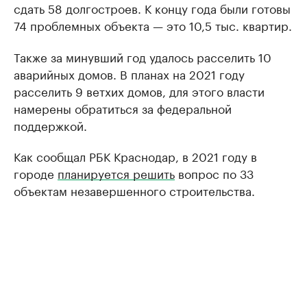
сдать 58 долгостроев. К концу года были готовы
74 проблемных объекта — это 10,5 тыс. квартир.
Также за минувший год удалось расселить 10
аварийных домов. В планах на 2021 году
расселить 9 ветхих домов, для этого власти
намерены обратиться за федеральной
поддержкой.
Как сообщал РБК Краснодар, в 2021 году в
городе
планируется решить
вопрос по 33
объектам незавершенного строительства.