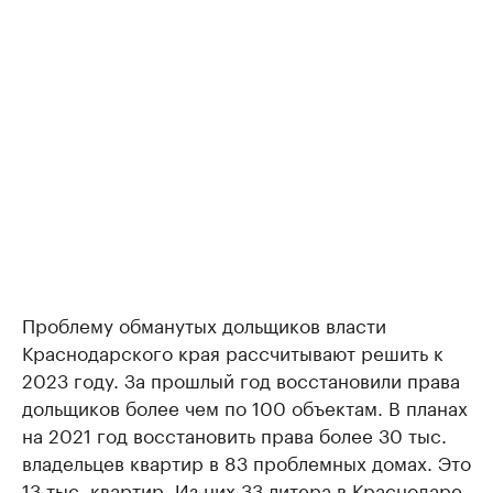
Проблему обманутых дольщиков власти
Краснодарского края рассчитывают решить к
2023 году. За прошлый год восстановили права
дольщиков более чем по 100 объектам. В планах
на 2021 год восстановить права более 30 тыс.
владельцев квартир в 83 проблемных домах. Это
13 тыс. квартир. Из них 33 литера в Краснодаре,