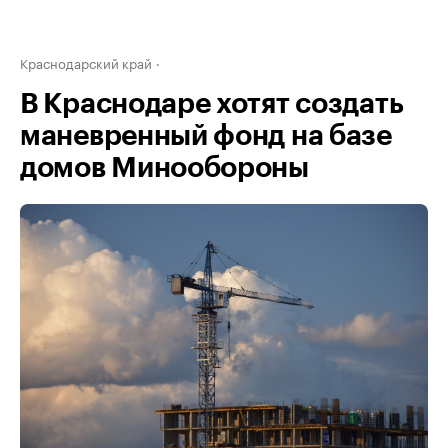
Краснодарский край
В Краснодаре хотят создать
маневренный фонд на базе
домов Минообороны