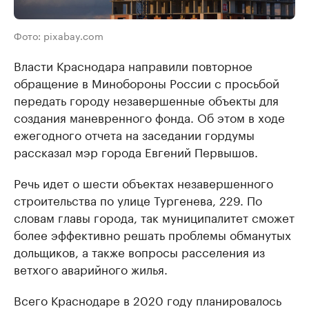
Фото: pixabay.com
Власти Краснодара направили повторное
обращение в Минобороны России с просьбой
передать городу незавершенные объекты для
создания маневренного фонда. Об этом в ходе
ежегодного отчета на заседании гордумы
рассказал мэр города Евгений Первышов.
Речь идет о шести объектах незавершенного
строительства по улице Тургенева, 229. По
словам главы города, так муниципалитет сможет
более эффективно решать проблемы обманутых
дольщиков, а также вопросы расселения из
ветхого аварийного жилья.
Всего Краснодаре в 2020 году планировалось