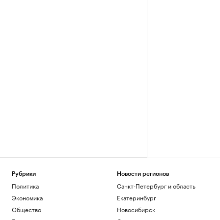
Рубрики
Новости регионов
Политика
Санкт-Петербург и область
Экономика
Екатеринбург
Общество
Новосибирск