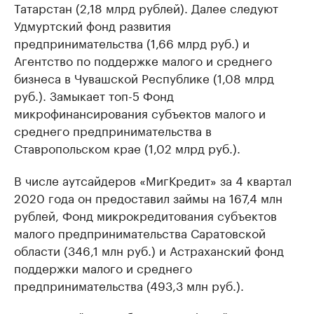
Татарстан (2,18 млрд рублей). Далее следуют
Удмуртский фонд развития
предпринимательства (1,66 млрд руб.) и
Агентство по поддержке малого и среднего
бизнеса в Чувашской Республике (1,08 млрд
руб.). Замыкает топ-5 Фонд
микрофинансирования субъектов малого и
среднего предпринимательства в
Ставропольском крае (1,02 млрд руб.).
В числе аутсайдеров «МигКредит» за 4 квартал
2020 года он предоставил займы на 167,4 млн
рублей, Фонд микрокредитования субъектов
малого предпринимательства Саратовской
области (346,1 млн руб.) и Астраханский фонд
поддержки малого и среднего
предпринимательства (493,3 млн руб.).