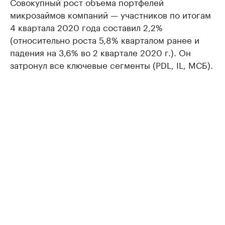
Совокупный рост объема портфелей
микрозаймов компаний — участников по итогам
4 квартала 2020 года составил 2,2%
(относительно роста 5,8% кварталом ранее и
падения на 3,6% во 2 квартале 2020 г.). Он
затронул все ключевые сегменты (PDL, IL, МСБ).