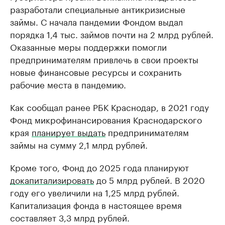
разработали специальные антикризисные
займы. С начала пандемии Фондом выдал
порядка 1,4 тыс. займов почти на 2 млрд рублей.
Оказанные меры поддержки помогли
предпринимателям привлечь в свои проекты
новые финансовые ресурсы и сохранить
рабочие места в пандемию.
Как сообщал ранее РБК Краснодар, в 2021 году
Фонд микрофинансирования Краснодарского
края
планирует выдать
предпринимателям
займы на сумму 2,1 млрд рублей.
Кроме того, Фонд до 2025 года планируют
докапитализировать
до 5 млрд рублей. В 2020
году его увеличили на 1,25 млрд рублей.
Капитализация фонда в настоящее время
составляет 3,3 млрд рублей.