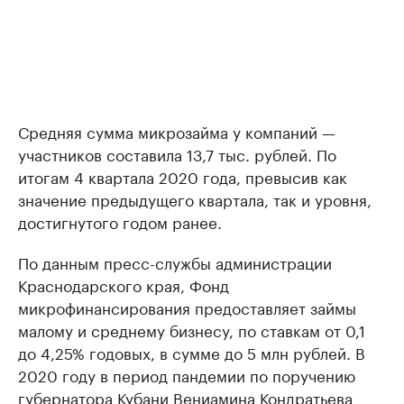
Средняя сумма микрозайма у компаний —
участников составила 13,7 тыс. рублей. По
итогам 4 квартала 2020 года, превысив как
значение предыдущего квартала, так и уровня,
достигнутого годом ранее.
По данным пресс-службы администрации
Краснодарского края, Фонд
микрофинансирования предоставляет займы
малому и среднему бизнесу, по ставкам от 0,1
до 4,25% годовых, в сумме до 5 млн рублей. В
2020 году в период пандемии по поручению
губернатора Кубани Вениамина Кондратьева