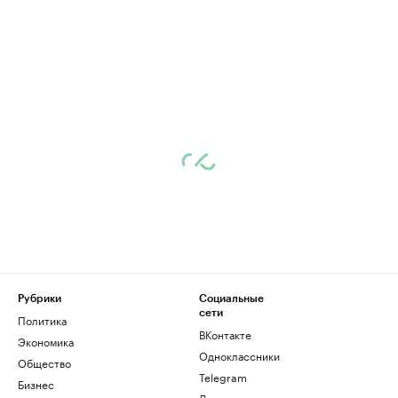
Рубрики
Социальные
сети
Политика
ВКонтакте
Экономика
Одноклассники
Общество
Telegram
Бизнес
Дзен