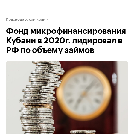
Краснодарский край
Фонд микрофинансирования
Кубани в 2020г. лидировал в
РФ по объему займов