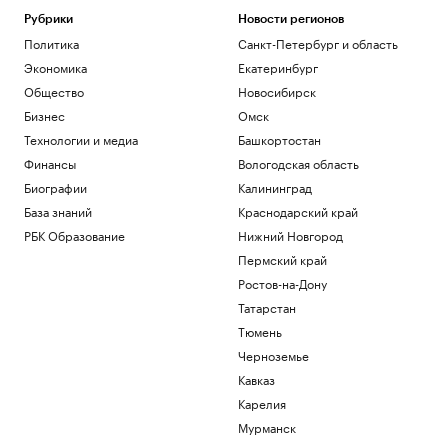
Рубрики
Новости регионов
Политика
Санкт-Петербург и область
Экономика
Екатеринбург
Общество
Новосибирск
Бизнес
Омск
Технологии и медиа
Башкортостан
Финансы
Вологодская область
Биографии
Калининград
База знаний
Краснодарский край
РБК Образование
Нижний Новгород
Пермский край
Ростов-на-Дону
Татарстан
Тюмень
Черноземье
Кавказ
Карелия
Мурманск