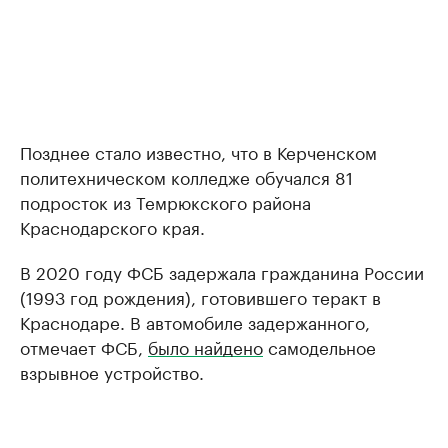
Позднее стало известно, что в Керченском
политехническом колледже обучался 81
подросток из Темрюкского района
Краснодарского края.
В 2020 году ФСБ задержала гражданина России
(1993 год рождения), готовившего теракт в
Краснодаре. В автомобиле задержанного,
отмечает ФСБ,
было найдено
самодельное
взрывное устройство.