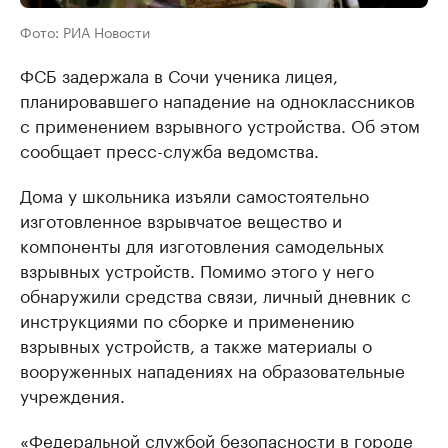
Фото: РИА Новости
ФСБ задержала в Сочи ученика лицея,
планировавшего нападение на одноклассников
с применением взрывного устройства. Об этом
сообщает пресс-служба ведомства.
Дома у школьника изъяли самостоятельно
изготовленное взрывчатое вещество и
компоненты для изготовления самодельных
взрывных устройств. Помимо этого у него
обнаружили средства связи, личный дневник с
инструкциями по сборке и применению
взрывных устройств, а также материалы о
вооруженных нападениях на образовательные
учреждения.
«Федеральной службой безопасности в городе