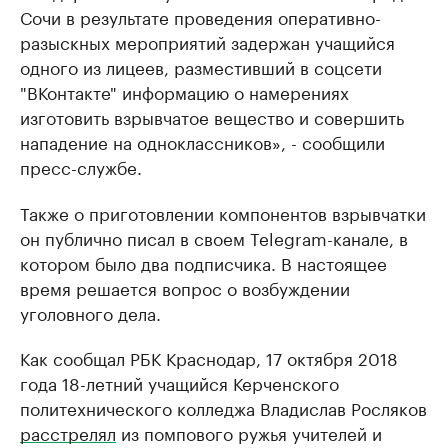
Сочи в результате проведения оперативно-
разыскных мероприятий задержан учащийся
одного из лицеев, разместивший в соцсети
"ВКонтакте" информацию о намерениях
изготовить взрывчатое вещество и совершить
нападение на одноклассников», - сообщили
пресс-службе.
Также о приготовлении компонентов взрывчатки
он публично писал в своем Telegram-канале, в
котором было два подписчика. В настоящее
время решается вопрос о возбуждении
уголовного дела.
Как сообщал РБК Краснодар, 17 октября 2018
года 18-летний учащийся Керченского
политехнического колледжа Владислав Росляков
расстрелял
из помпового ружья учителей и