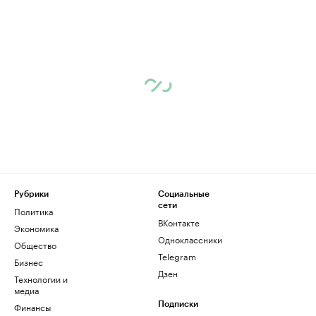
Рубрики
Социальные
сети
Политика
ВКонтакте
Экономика
Одноклассники
Общество
Telegram
Бизнес
Дзен
Технологии и
медиа
Финансы
Подписки