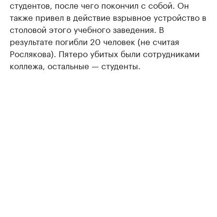
студентов, после чего покончил с собой. Он
также привел в действие взрывное устройство в
столовой этого учебного заведения. В
результате погибли 20 человек (не считая
Рослякова). Пятеро убитых были сотрудниками
коллежа, остальные — студенты.