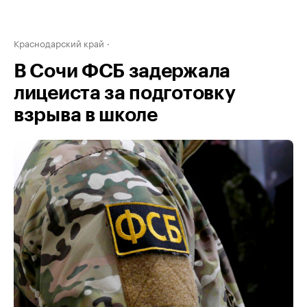
Краснодарский край
В Сочи ФСБ задержала
лицеиста за подготовку
взрыва в школе