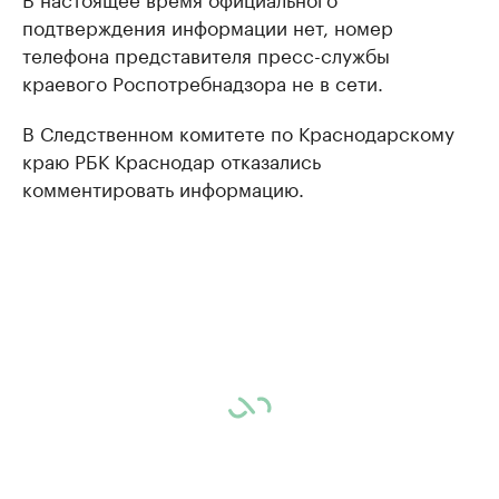
подтверждения информации нет, номер
телефона представителя пресс-службы
краевого Роспотребнадзора не в сети.
В Следственном комитете по Краснодарскому
краю РБК Краснодар отказались
комментировать информацию.