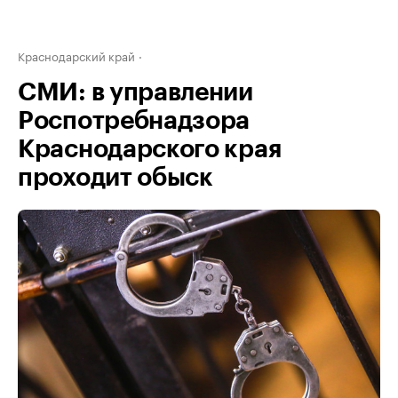
Краснодарский край
СМИ: в управлении
Роспотребнадзора
Краснодарского края
проходит обыск