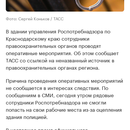
Фото: Сергей Коньков / ТАСС
В здании управления Роспотребнадзора по
Краснодарскому краю сотрудники
правоохранительных органов проводят
оперативные мероприятия. Об этом сообщает
ТАСС со ссылкой на неназванный источник в
правоохранительных органах региона.
Причина проведения оперативных мероприятий
не сообщается в интересах следствия. По
сообщениям в СМИ, сегодня утром рядовые
сотрудники Роспотребназдора не смогли
попасть на свои рабочие места из-за оцепления
здания полицией.
В настоящее время официального