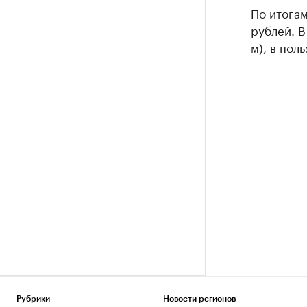
По итогам
рублей. В
м), в пол
Рубрики
Новости регионов