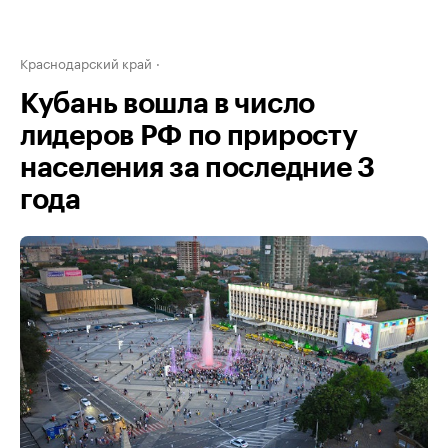
Краснодарский край
Кубань вошла в число
лидеров РФ по приросту
населения за последние 3
года