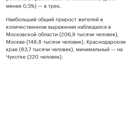
менее 0,5%) — в трех.
Наибольший общий прирост жителей в
количественном выражении наблюдался в
Московской области (206,9 тысячи человек),
Москве (148,8 тысячи человек), Краснодарском
крае (83,7 тысячи человек), минимальный — на
Чукотке (220 человек).