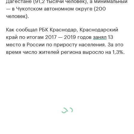
Дагестане (91,2 тысячи человек), а минимальный
— в Чукотском автономном округе (200
человек).
Как сообщал РБК Краснодар, Краснодарский
край по итогам 2017 — 2019 годов
занял
13
место в России по приросту населения. За это
время число жителей региона выросло на 1,3%.