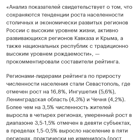
«Анализ показателей свидетельствует о том, что
сохраняются тенденции роста населенности
столичных и экономически развитых регионов
России с высоким уровнем жизни, активно
развивающихся регионов Кавказа и Крыма, а
также национальных республик с традиционно
высоким уровнем рождаемости», —
прокомментировали составители рейтинга.
Регионами-лидерами рейтинга по приросту
численности населения стали Севастополь, где
отмечен рост на 16,8%, Ингушетия (5,6%),
Ленинградская область (4,3%) и Чечня (4,2%).
Более чем на 3,5% численность жителей
выросла в четырех регионах, умеренный рост в
диапазоне 3,5-1,5% отмечен в девяти субъектах,
в пределах 1,5-0,5% выросло население в пяти
регионах, практически не изменилось (рост