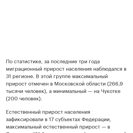
По статистике, за последние три года
миграционный прирост населения наблюдался в
31 регионе. В этой группе максимальный
прирост отмечен в Московской области (266,9
тысячи человек), а минимальный — на Чукотке
(200 человек).
Естественный прирост населения
зафиксировали в 17 субъектах Федерации,
максимальный естественный прирост — в