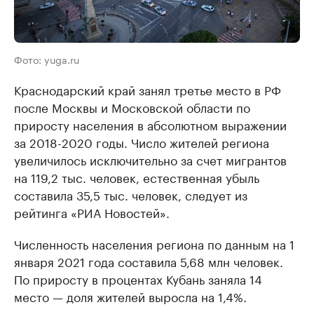
Фото: yuga.ru
Краснодарский край занял третье место в РФ
после Москвы и Московской области по
приросту населения в абсолютном выражении
за 2018-2020 годы. Число жителей региона
увеличилось исключительно за счет мигрантов
на 119,2 тыс. человек, естественная убыль
составила 35,5 тыс. человек, следует из
рейтинга «РИА Новостей».
Численность населения региона по данным на 1
января 2021 года составила 5,68 млн человек.
По приросту в процентах Кубань заняла 14
место — доля жителей выросла на 1,4%.