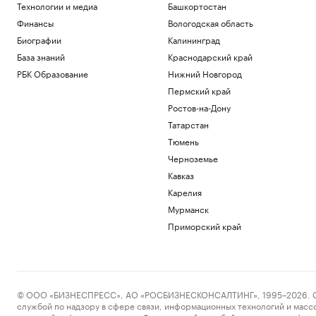
Технологии и медиа
Башкортостан
Финансы
Вологодская область
Биографии
Калининград
База знаний
Краснодарский край
РБК Образование
Нижний Новгород
Пермский край
Ростов-на-Дону
Татарстан
Тюмень
Черноземье
Кавказ
Карелия
Мурманск
Приморский край
© ООО «БИЗНЕСПРЕСС», АО «РОСБИЗНЕСКОНСАЛТИНГ», 1995–2026. Сообщ
службой по надзору в сфере связи, информационных технологий и масс