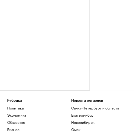
Рубрики
Новости регионов
Политика
Санкт-Петербург и область
Экономика
Екатеринбург
Общество
Новосибирск
Бизнес
Омск