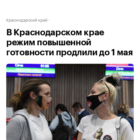
Краснодарский край
В Краснодарском крае
режим повышенной
готовности продлили до 1 мая