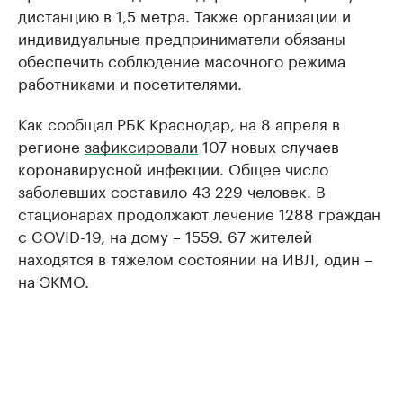
дистанцию в 1,5 метра. Также организации и
индивидуальные предприниматели обязаны
обеспечить соблюдение масочного режима
работниками и посетителями.
Как сообщал РБК Краснодар, на 8 апреля в
регионе
зафиксировали
107 новых случаев
коронавирусной инфекции. Общее число
заболевших составило 43 229 человек. В
стационарах продолжают лечение 1288 граждан
с COVID-19, на дому – 1559. 67 жителей
находятся в тяжелом состоянии на ИВЛ, один –
на ЭКМО.