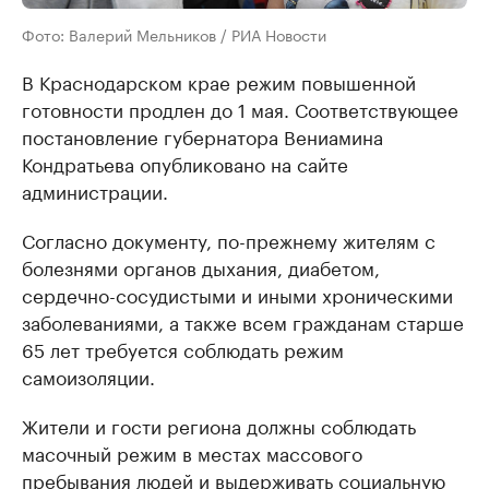
Фото: Валерий Мельников / РИА Новости
В Краснодарском крае режим повышенной
готовности продлен до 1 мая. Соответствующее
постановление губернатора Вениамина
Кондратьева опубликовано на сайте
администрации.
Согласно документу, по-прежнему жителям с
болезнями органов дыхания, диабетом,
сердечно-сосудистыми и иными хроническими
заболеваниями, а также всем гражданам старше
65 лет требуется соблюдать режим
самоизоляции.
Жители и гости региона должны соблюдать
масочный режим в местах массового
пребывания людей и выдерживать социальную