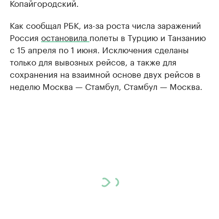
Копайгородский.
Как сообщал РБК, из-за роста числа заражений
Россия
остановила
полеты в Турцию и Танзанию
с 15 апреля по 1 июня. Исключения сделаны
только для вывозных рейсов, а также для
сохранения на взаимной основе двух рейсов в
неделю Москва — Стамбул, Стамбул — Москва.