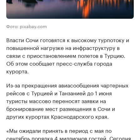
Фото: pixabay.com
Власти Сочи готовятся к высокому турпотоку и
повышенной нагрузке на инфраструктуру в
связи с приостановлением полетов в Турцию.
Об этом сообщает пресс-служба города
курорта.
Из-за прекращения авиасообщения чартерных
рейсов с Турцией и Танзанией до 1 июня
туристы массово переносят заявки на
бронирование мест размещения в Сочи и
других курортах Краснодарского края.
«Мы ожидали принять в период с мая по
сентябрь порядка 4 миллионов гостей. Сегодня