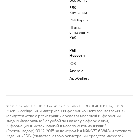
РБК
Компании
РБК Курсы
Школа
управления
РБК
РБК
Новости
iOS
Android
AppGallery
© ООО «БИЗНЕСПРЕСС», АО «РОСБИЗНЕСКОНСАЛТИНГ», 1995–
2026. Сообщения и материалы информационного агентства «РБК»
(свидетельство о регистрации средства массовой информации
выдано Федеральной службой по надзору в сфере связи,
информационных технологий и массовых коммуникаций
(Роскомнадзор) 09.12.2015 за номером ИА №ФС77-63848) и сетевого
издания «РБК» (свидетельство о регистрации средства массовой