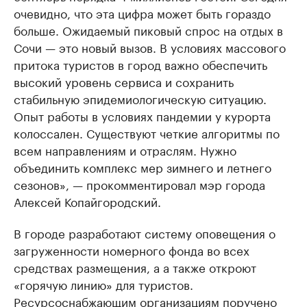
очевидно, что эта цифра может быть гораздо
больше. Ожидаемый пиковый спрос на отдых в
Сочи — это новый вызов. В условиях массового
притока туристов в город важно обеспечить
высокий уровень сервиса и сохранить
стабильную эпидемиологическую ситуацию.
Опыт работы в условиях пандемии у курорта
колоссален. Существуют четкие алгоритмы по
всем направлениям и отраслям. Нужно
объединить комплекс мер зимнего и летнего
сезонов», — прокомментировал мэр города
Алексей Копайгородский.
В городе разработают систему оповещения о
загруженности номерного фонда во всех
средствах размещения, а а также откроют
«горячую линию» для туристов.
Ресурсоснабжающим организациям поручено