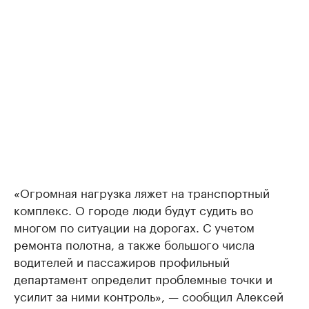
«Огромная нагрузка ляжет на транспортный
комплекс. О городе люди будут судить во
многом по ситуации на дорогах. С учетом
ремонта полотна, а также большого числа
водителей и пассажиров профильный
департамент определит проблемные точки и
усилит за ними контроль», — сообщил Алексей