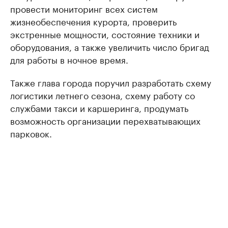
провести мониторинг всех систем
жизнеобеспечения курорта, проверить
экстренные мощности, состояние техники и
оборудования, а также увеличить число бригад
для работы в ночное время.
Также глава города поручил разработать схему
логистики летнего сезона, схему работу со
службами такси и каршеринга, продумать
возможность организации перехватывающих
парковок.