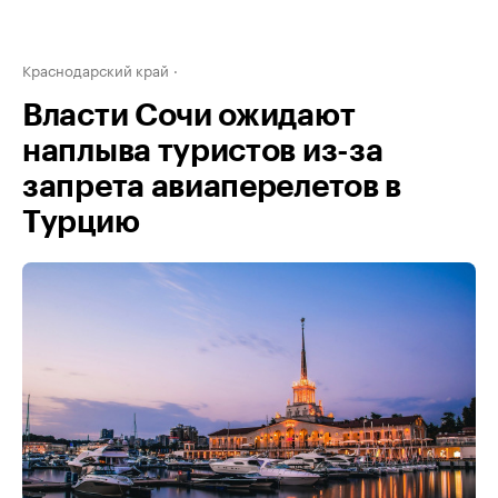
Краснодарский край
Власти Сочи ожидают
наплыва туристов из-за
запрета авиаперелетов в
Турцию