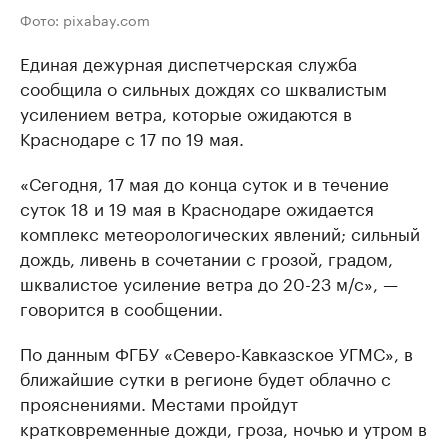
Фото: pixabay.com
Единая дежурная диспетчерская служба
сообщила о сильных дождях со шквалистым
усилением ветра, которые ожидаются в
Краснодаре с 17 по 19 мая.
«Сегодня, 17 мая до конца суток и в течение
суток 18 и 19 мая в Краснодаре ожидается
комплекс метеорологических явлений; сильный
дождь, ливень в сочетании с грозой, градом,
шквалистое усиление ветра до 20-23 м/с», —
говорится в сообщении.
По данным ФГБУ «Северо-Кавказское УГМС», в
ближайшие сутки в регионе будет облачно с
прояснениями. Местами пройдут
кратковременные дожди, гроза, ночью и утром в