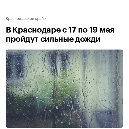
Краснодарский край
В Краснодаре с 17 по 19 мая
пройдут сильные дожди