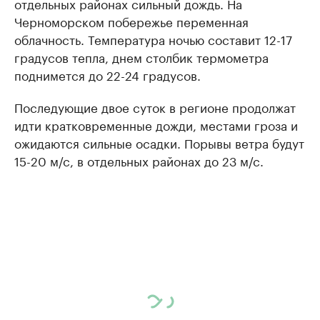
отдельных районах сильный дождь. На
Черноморском побережье переменная
облачность. Температура ночью составит 12-17
градусов тепла, днем столбик термометра
поднимется до 22-24 градусов.
Последующие двое суток в регионе продолжат
идти кратковременные дожди, местами гроза и
ожидаются сильные осадки. Порывы ветра будут
15-20 м/с, в отдельных районах до 23 м/с.