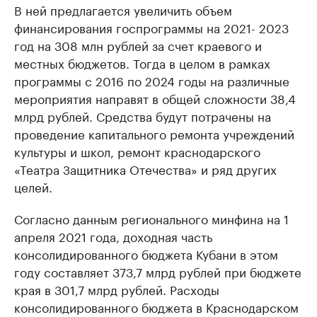
В ней предлагается увеличить объем
финансирования госпрограммы на 2021- 2023
год на 308 млн рублей за счет краевого и
местных бюджетов. Тогда в целом в рамках
программы с 2016 по 2024 годы на различные
мероприятия направят в общей сложности 38,4
млрд рублей. Средства будут потрачены на
проведение капитального ремонта учреждений
культуры и школ, ремонт краснодарского
«Театра Защитника Отечества» и ряд других
целей.
Согласно данным регионального минфина на 1
апреля 2021 года, доходная часть
консолидированного бюджета Кубани в этом
году составляет 373,7 млрд рублей при бюджете
края в 301,7 млрд рублей. Расходы
консолидированного бюджета в Краснодарском