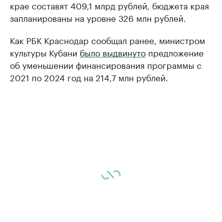
крае составят 409,1 млрд рублей, бюджета края
запланированы на уровне 326 млн рублей.
Как РБК Краснодар сообщал ранее, министром
культуры Кубани
было выдвинуто
предложение
об уменьшении финансирования программы с
2021 по 2024 год на 214,7 млн рублей.