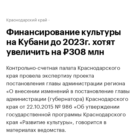
Краснодарский край
Финансирование культуры
на Кубани до 2023г. хотят
увеличить на ₽308 млн
Контрольно-счетная палата Краснодарского
края провела экспертизу проекта
постановления главы администрации региона
«О внесении изменений в постановление главы
администрации (губернатора) Краснодарского
края от 22.10.2015 № 986 «Об утверждении
государственной программы Краснодарского
края «Развитие культуры», говорится в
материалах ведомства.