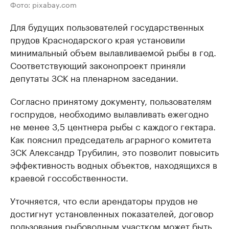
Фото: pixabay.com
Для будущих пользователей государственных
прудов Краснодарского края установили
минимальный объем вылавливаемой рыбы в год.
Соответствующий законопроект приняли
депутаты ЗСК на пленарном заседании.
Согласно принятому документу, пользователям
госпрудов, необходимо вылавливать ежегодно
не менее 3,5 центнера рыбы с каждого гектара.
Как пояснил председатель аграрного комитета
ЗСК Александр Трубилин, это позволит повысить
эффективность водных объектов, находящихся в
краевой госсобственности.
Уточняется, что если арендаторы прудов не
достигнут установленных показателей, договор
пользования рыбоводным участком может быть