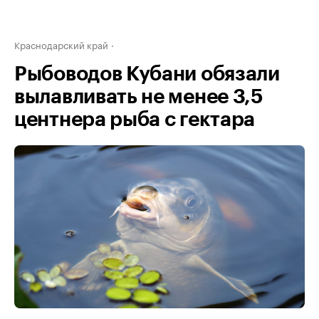
Краснодарский край
Рыбоводов Кубани обязали
вылавливать не менее 3,5
центнера рыба с гектара