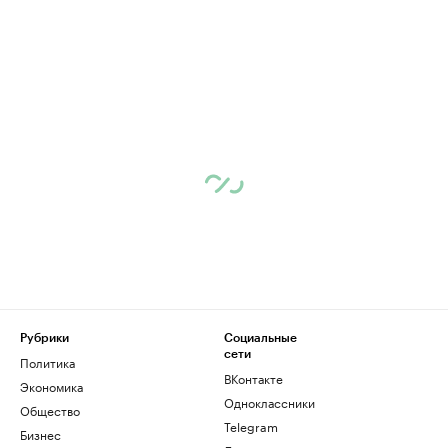
Рубрики
Социальные
сети
Политика
ВКонтакте
Экономика
Одноклассники
Общество
Telegram
Бизнес