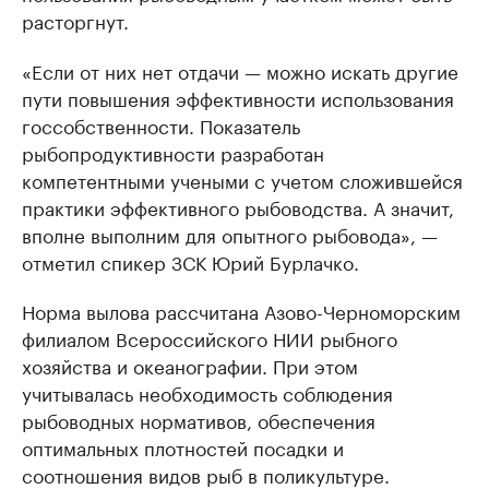
расторгнут.
«Если от них нет отдачи — можно искать другие
пути повышения эффективности использования
госсобственности. Показатель
рыбопродуктивности разработан
компетентными учеными с учетом сложившейся
практики эффективного рыбоводства. А значит,
вполне выполним для опытного рыбовода», —
отметил спикер ЗСК Юрий Бурлачко.
Норма вылова рассчитана Азово-Черноморским
филиалом Всероссийского НИИ рыбного
хозяйства и океанографии. При этом
учитывалась необходимость соблюдения
рыбоводных нормативов, обеспечения
оптимальных плотностей посадки и
соотношения видов рыб в поликультуре.