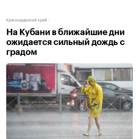
Краснодарский край
На Кубани в ближайшие дни
ожидается сильный дождь с
градом