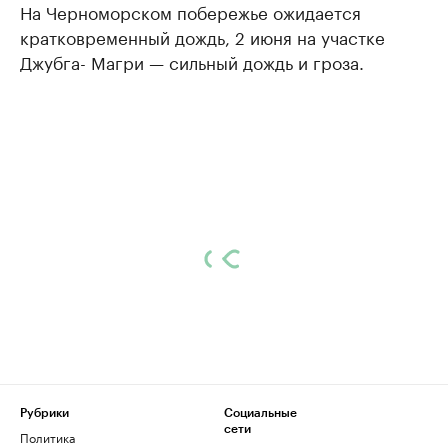
На Черноморском побережье ожидается
кратковременный дождь, 2 июня на участке
Джубга- Магри — сильный дождь и гроза.
Рубрики
Социальные
сети
Политика