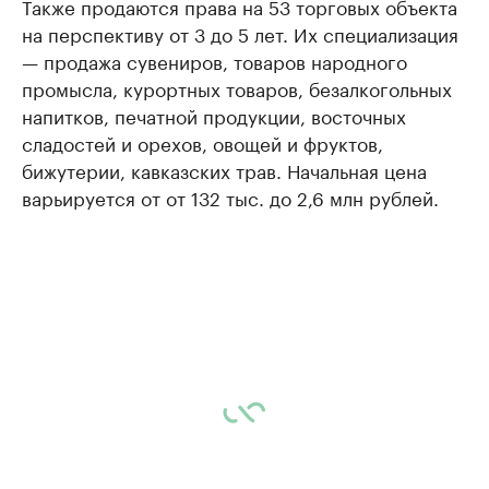
Также продаются права на 53 торговых объекта
на перспективу от 3 до 5 лет. Их специализация
— продажа сувениров, товаров народного
промысла, курортных товаров, безалкогольных
напитков, печатной продукции, восточных
сладостей и орехов, овощей и фруктов,
бижутерии, кавказских трав. Начальная цена
варьируется от от 132 тыс. до 2,6 млн рублей.