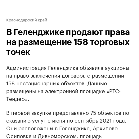
Краснодарский край
В Геленджике продают права
на размещение 158 торговых
точек
Администрация Геленджика объявила аукционы
на право заключения договора о размещении
158 нестационарных объектов. Данные
размещены на электронной площадке «РТС-
Тендер».
В первой закупке представлено 75 объектов по
оказанию услуг с июня по сентябрь 2021 года.
Они расположены в Геленджике, Архипово-
Осиповке и Дивноморском, площадь