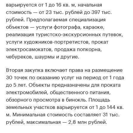
варьируется от 1 до 16 кв. м, начальная
стоимость — от 23 тыс. рублей до 397 тыс.
рублей. Предполагаемая специализация
объектов — услуги фотографа, караоке,
реализация туристско-экскурсионных путевок,
услуги художников-портретистов, прокат
электросамокатов, продажа попкорна,
чебуреков, шаурмы и другие.
Вторая закупка включает права на размещение
30 точек по оказанию услуг на период от 1 года
до 5 лет. Объекты предназначены для проката
электромобилей, общественного питания,
обзорного просмотра в бинокль. Площадь
земельных участков варьируется от 1 до 144 кв.
м. Минимальная стоимость составляет 31 тыс.
рублей, максимальная — 2,8 млн рублей.