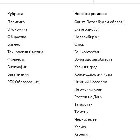
Рубрики
Новости регионов
Политика
Санкт-Петербург и область
Экономика
Екатеринбург
Общество
Новосибирск
Бизнес
Омск
Технологии и медиа
Башкортостан
Финансы
Вологодская область
Биографии
Калининград
База знаний
Краснодарский край
РБК Образование
Нижний Новгород
Пермский край
Ростов-на-Дону
Татарстан
Тюмень
Черноземье
Кавказ
Карелия