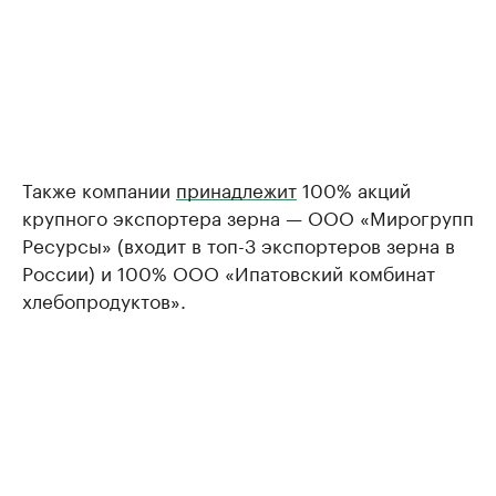
Также компании
принадлежит
100% акций
крупного экспортера зерна — ООО «Мирогрупп
Ресурсы» (входит в топ-3 экспортеров зерна в
России) и 100% ООО «Ипатовский комбинат
хлебопродуктов».