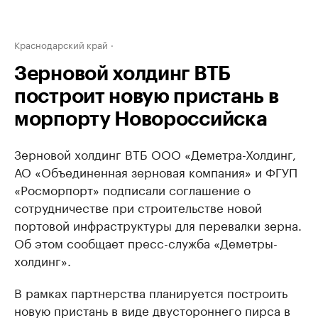
Краснодарский край
Зерновой холдинг ВТБ
построит новую пристань в
морпорту Новороссийска
Зерновой холдинг ВТБ ООО «Деметра-Холдинг,
АО «Объединенная зерновая компания» и ФГУП
«Росморпорт» подписали соглашение о
сотрудничестве при строительстве новой
портовой инфраструктуры для перевалки зерна.
Об этом сообщает пресс-служба «Деметры-
холдинг».
В рамках партнерства планируется построить
новую пристань в виде двустороннего пирса в