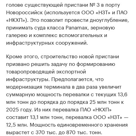
голове существующей пристани № 3 в порту
Новороссийск (используется ООО «НЗТ» и ПАО
«НКХП»). Это позволит провести дноуглубление,
принимать суда класса Panamax, зерновую
галерею и комплекс вспомогательных и
инфраструктурных сооружений.
Кроме этого, строительство новой пристани
призвано решить задачу по формированию
товаропроводящей экспортной
инфраструктуры. Предполагается, что
модернизация терминала в два раза увеличит
суммарную мощность перевалки с текущих 13,6
млн тонн до порядка до порядка 25 млн тонн к
2025 году. Из них перевалка ПАО «НКХП»
составит 13,1 млн тонн, перевалка ООО «НЗТ» —
12,5 млн. Мощность единовременного хранения
вырастет с 370 тыс. до 870 тыс. тонн.