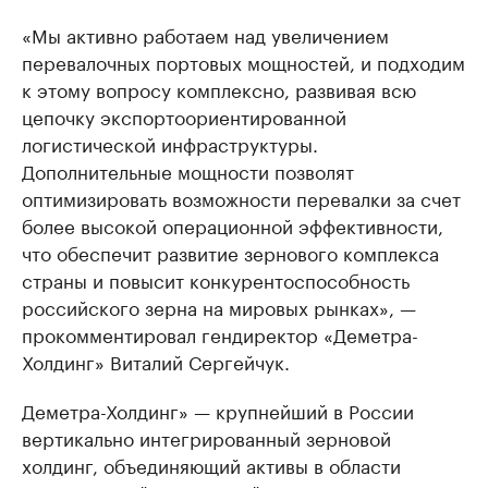
«Мы активно работаем над увеличением
перевалочных портовых мощностей, и подходим
к этому вопросу комплексно, развивая всю
цепочку экспортоориентированной
логистической инфраструктуры.
Дополнительные мощности позволят
оптимизировать возможности перевалки за счет
более высокой операционной эффективности,
что обеспечит развитие зернового комплекса
страны и повысит конкурентоспособность
российского зерна на мировых рынках», —
прокомментировал гендиректор «Деметра-
Холдинг» Виталий Сергейчук.
Деметра-Холдинг» — крупнейший в России
вертикально интегрированный зерновой
холдинг, объединяющий активы в области