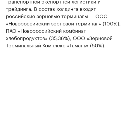
транспортной экспортной логистики и
трейдинга. В состав холдинга входят
российские зерновые терминалы — ООО
«Новороссийский зерновой терминал» (100%),
ПАО «Новороссийский комбинат
хлебопродуктов» (35,36%), ООО «Зерновой
Терминальный Комплекс «Тамань» (50%).