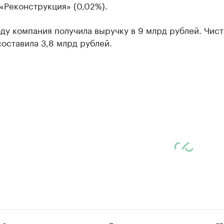
«Реконструкция» (0,02%).
ду компания получила выручку в 9 млрд рублей. Чист
оставила 3,8 млрд рублей.