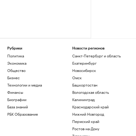
Рубрики
Новости регионов
Политика
Санкт-Петербург и область
Экономика
Екатеринбург
Общество
Новосибирск
Бизнес
Омск
Технологии и медиа
Башкортостан
Финансы
Вологодская область
Биографии
Калининград
База знаний
Краснодарский край
РБК Образование
Нижний Новгород
Пермский край
Ростов-на-Дону
Татарстан