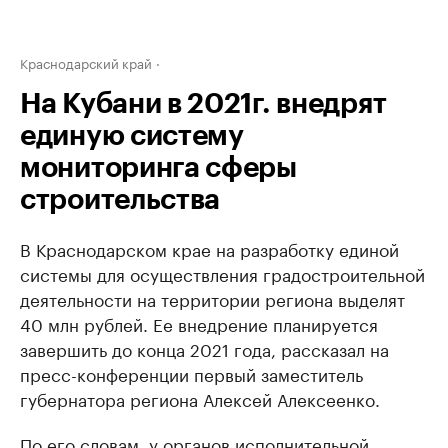
Краснодарский край
На Кубани в 2021г. внедрят
единую систему
мониторинга сферы
строительства
В Краснодарском крае на разработку единой
системы для осуществления градостроительной
деятельности на территории региона выделят
40 млн рублей. Ее внедрение планируется
завершить до конца 2021 года, рассказал на
пресс-конференции первый заместитель
губернатора региона Алексей Алексеенко.
По его словам, у органов исполнительной