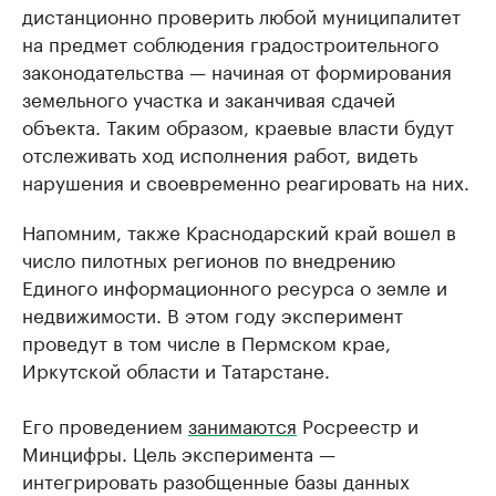
дистанционно проверить любой муниципалитет
на предмет соблюдения градостроительного
законодательства — начиная от формирования
земельного участка и заканчивая сдачей
объекта. Таким образом, краевые власти будут
отслеживать ход исполнения работ, видеть
нарушения и своевременно реагировать на них.
Напомним, также Краснодарский край вошел в
число пилотных регионов по внедрению
Единого информационного ресурса о земле и
недвижимости. В этом году эксперимент
проведут в том числе в Пермском крае,
Иркутской области и Татарстане.
Его проведением
занимаются
Росреестр и
Минцифры. Цель эксперимента —
интегрировать разобщенные базы данных