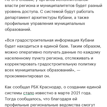
власти региона и муниципалитетов будет разный
уровень доступа. С системой будут работать
департамент архитектуры Кубани, а также
профильные управления муниципальных
образований.
«Вся градостроительная информация Кубани
будет находиться в единой базе. Таким образом,
можно оперативно получать данные по каждому
населенному пункту региона, отслеживать и
корректировать градостроительную политику
всех муниципальных образований», —
прокомментировал он.
Как сообщал РБК Краснодар, о создании единой
системы
стало
известно в марте 2021 года.
Тогда сообщалось, что благодаря ей
профильные региональные ведомства смогут