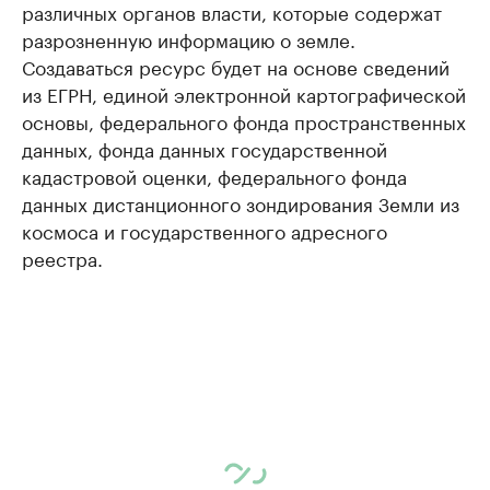
различных органов власти, которые содержат
разрозненную информацию о земле.
Создаваться ресурс будет на основе сведений
из ЕГРН, единой электронной картографической
основы, федерального фонда пространственных
данных, фонда данных государственной
кадастровой оценки, федерального фонда
данных дистанционного зондирования Земли из
космоса и государственного адресного
реестра.