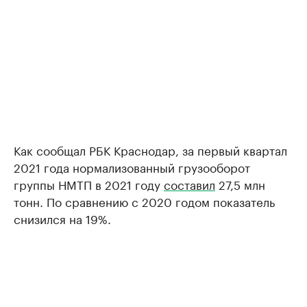
Как сообщал РБК Краснодар, за первый квартал
2021 года нормализованный грузооборот
группы НМТП в 2021 году
составил
27,5 млн
тонн. По сравнению с 2020 годом показатель
снизился на 19%.