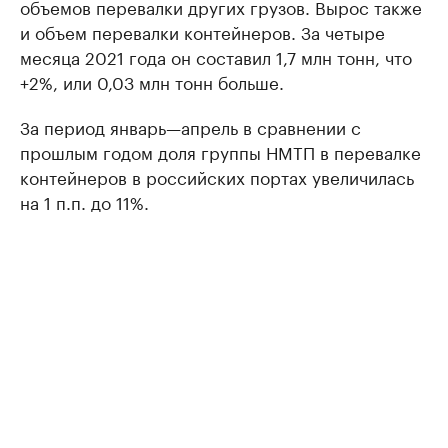
объемов перевалки других грузов. Вырос также
и объем перевалки контейнеров. За четыре
месяца 2021 года он составил 1,7 млн тонн, что
+2%, или 0,03 млн тонн больше.
За период январь—апрель в сравнении с
прошлым годом доля группы НМТП в перевалке
контейнеров в российских портах увеличилась
на 1 п.п. до 11%.