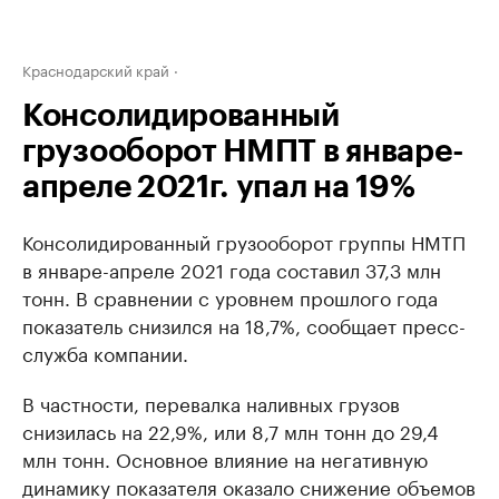
Краснодарский край
Консолидированный
грузооборот НМПТ в январе-
апреле 2021г. упал на 19%
Консолидированный грузооборот группы НМТП
в январе-апреле 2021 года составил 37,3 млн
тонн. В сравнении с уровнем прошлого года
показатель снизился на 18,7%, сообщает пресс-
служба компании.
В частности, перевалка наливных грузов
снизилась на 22,9%, или 8,7 млн тонн до 29,4
млн тонн. Основное влияние на негативную
динамику показателя оказало снижение объемов