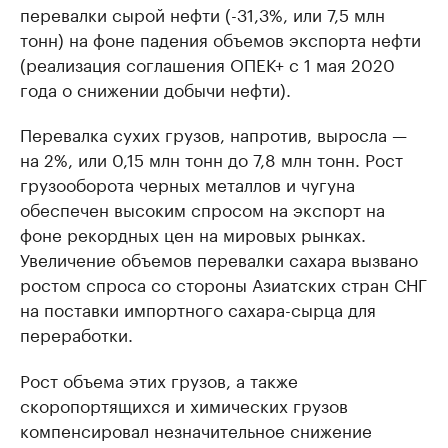
перевалки сырой нефти (-31,3%, или 7,5 млн
тонн) на фоне падения объемов экспорта нефти
(реализация соглашения ОПЕК+ с 1 мая 2020
года о снижении добычи нефти).
Перевалка сухих грузов, напротив, выросла —
на 2%, или 0,15 млн тонн до 7,8 млн тонн. Рост
грузооборота черных металлов и чугуна
обеспечен высоким спросом на экспорт на
фоне рекордных цен на мировых рынках.
Увеличение объемов перевалки сахара вызвано
ростом спроса со стороны Азиатских стран СНГ
на поставки импортного сахара-сырца для
переработки.
Рост объема этих грузов, а также
скоропортящихся и химических грузов
компенсировал незначительное снижение