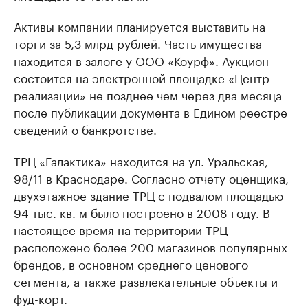
Активы компании планируется выставить на
торги за 5,3 млрд рублей. Часть имущества
находится в залоге у ООО «Коурф». Аукцион
состоится на электронной площадке «Центр
реализации» не позднее чем через два месяца
после публикации документа в Едином реестре
сведений о банкротстве.
ТРЦ «Галактика» находится на ул. Уральская,
98/11 в Краснодаре. Согласно отчету оценщика,
двухэтажное здание ТРЦ с подвалом площадью
94 тыс. кв. м было построено в 2008 году. В
настоящее время на территории ТРЦ
расположено более 200 магазинов популярных
брендов, в основном среднего ценового
сегмента, а также развлекательные объекты и
фуд-корт.