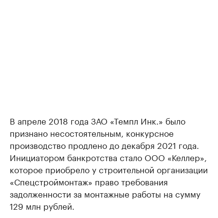
В апреле 2018 года ЗАО «Темпл Инк.» было
признано несостоятельным, конкурсное
производство продлено до декабря 2021 года.
Инициатором банкротства стало ООО «Келлер»,
которое приобрело у строительной организации
«Спецстроймонтаж» право требования
задолженности за монтажные работы на сумму
129 млн рублей.