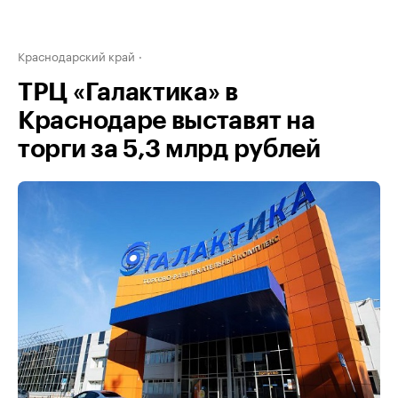
Краснодарский край
ТРЦ «Галактика» в
Краснодаре выставят на
торги за 5,3 млрд рублей