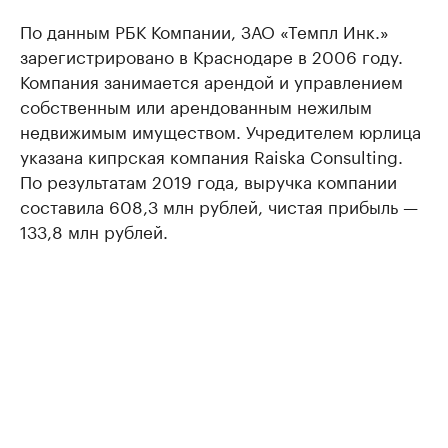
По данным РБК Компании, ЗАО «Темпл Инк.»
зарегистрировано в Краснодаре в 2006 году.
Компания занимается арендой и управлением
собственным или арендованным нежилым
недвижимым имуществом. Учредителем юрлица
указана кипрская компания Raiska Consulting.
По результатам 2019 года, выручка компании
составила 608,3 млн рублей, чистая прибыль —
133,8 млн рублей.