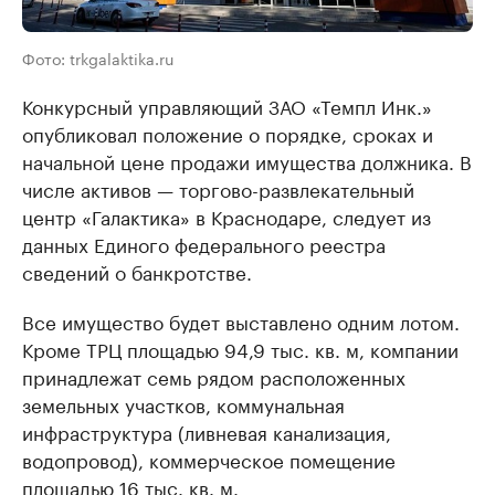
Фото: trkgalaktika.ru
Конкурсный управляющий ЗАО «Темпл Инк.»
опубликовал положение о порядке, сроках и
начальной цене продажи имущества должника. В
числе активов — торгово-развлекательный
центр «Галактика» в Краснодаре, следует из
данных Единого федерального реестра
сведений о банкротстве.
Все имущество будет выставлено одним лотом.
Кроме ТРЦ площадью 94,9 тыс. кв. м, компании
принадлежат семь рядом расположенных
земельных участков, коммунальная
инфраструктура (ливневая канализация,
водопровод), коммерческое помещение
площадью 16 тыс. кв. м.