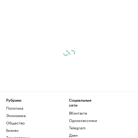
Рубрики
Социальные
сети
Политика
ВКонтакте
Экономика
Одноклассники
Общество
Telegram
Бизнес
Дзен
Технологии и