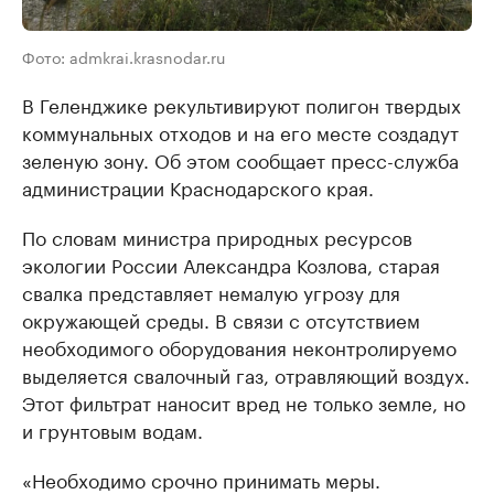
Фото: admkrai.krasnodar.ru
В Геленджике рекультивируют полигон твердых
коммунальных отходов и на его месте создадут
зеленую зону. Об этом сообщает пресс-служба
администрации Краснодарского края.
По словам министра природных ресурсов
экологии России Александра Козлова, старая
свалка представляет немалую угрозу для
окружающей среды. В связи с отсутствием
необходимого оборудования неконтролируемо
выделяется свалочный газ, отравляющий воздух.
Этот фильтрат наносит вред не только земле, но
и грунтовым водам.
«Необходимо срочно принимать меры.