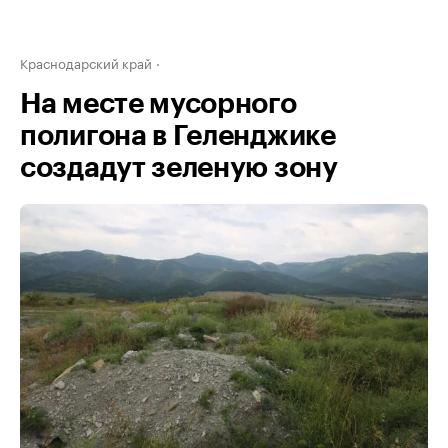
Краснодарский край
На месте мусорного
полигона в Геленджике
создадут зеленую зону