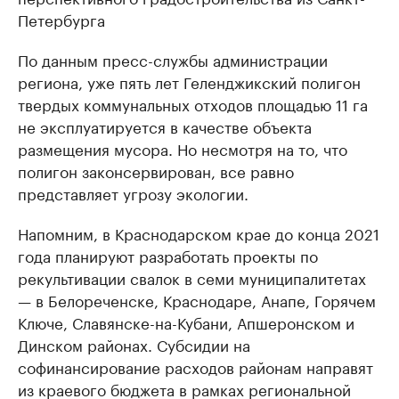
Петербурга
По данным пресс-службы администрации
региона, уже пять лет Геленджикский полигон
твердых коммунальных отходов площадью 11 га
не эксплуатируется в качестве объекта
размещения мусора. Но несмотря на то, что
полигон законсервирован, все равно
представляет угрозу экологии.
Напомним, в Краснодарском крае до конца 2021
года планируют разработать проекты по
рекультивации свалок в семи муниципалитетах
— в Белореченске, Краснодаре, Анапе, Горячем
Ключе, Славянске-на-Кубани, Апшеронском и
Динском районах. Субсидии на
софинансирование расходов районам направят
из краевого бюджета в рамках региональной