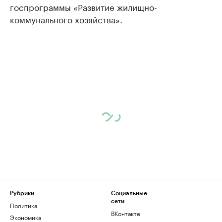
госпрограммы «Развитие жилищно-
коммунального хозяйства».
Рубрики
Социальные
сети
Политика
ВКонтакте
Экономика