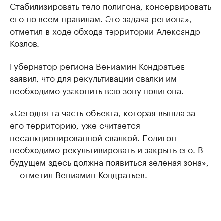
Стабилизировать тело полигона, консервировать
его по всем правилам. Это задача региона», —
отметил в ходе обхода территории Александр
Козлов.
Губернатор региона Вениамин Кондратьев
заявил, что для рекультивации свалки им
необходимо узаконить всю зону полигона.
«Сегодня та часть объекта, которая вышла за
его территорию, уже считается
несанкционированной свалкой. Полигон
необходимо рекультивировать и закрыть его. В
будущем здесь должна появиться зеленая зона»,
— отметил Вениамин Кондратьев.