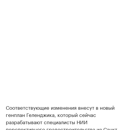
Соответствующие изменения внесут в новый
генплан Геленджика, который сейчас
разрабатывают специалисты НИИ
перспективного градостроительства из Санкт-