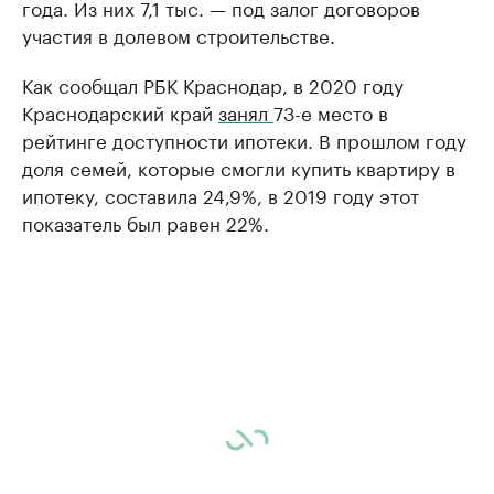
года. Из них 7,1 тыс. — под залог договоров
участия в долевом строительстве.
Как сообщал РБК Краснодар, в 2020 году
Краснодарский край
занял
73-е место в
рейтинге доступности ипотеки. В прошлом году
доля семей, которые смогли купить квартиру в
ипотеку, составила 24,9%, в 2019 году этот
показатель был равен 22%.