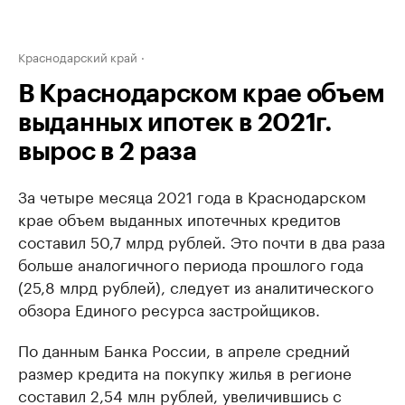
Краснодарский край
В Краснодарском крае объем
выданных ипотек в 2021г.
вырос в 2 раза
За четыре месяца 2021 года в Краснодарском
крае объем выданных ипотечных кредитов
составил 50,7 млрд рублей. Это почти в два раза
больше аналогичного периода прошлого года
(25,8 млрд рублей), следует из аналитического
обзора Единого ресурса застройщиков.
По данным Банка России, в апреле средний
размер кредита на покупку жилья в регионе
составил 2,54 млн рублей, увеличившись с