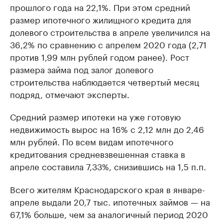
прошлого года на 22,1%. При этом средний
размер ипотечного жилищного кредита для
долевого строительства в апреле увеличился на
36,2% по сравнению с апрелем 2020 года (2,71
против 1,99 млн рублей годом ранее). Рост
размера займа под залог долевого
строительства наблюдается четвертый месяц
подряд, отмечают эксперты.
Средний размер ипотеки на уже готовую
недвижимость вырос на 16% с 2,12 млн до 2,46
млн рублей. По всем видам ипотечного
кредитования средневзвешенная ставка в
апреле составила 7,33%, снизившись на 1,5 п.п.
Всего жителям Краснодарского края в январе-
апреле выдали 20,7 тыс. ипотечных займов — на
67,1% больше, чем за аналогичный период 2020