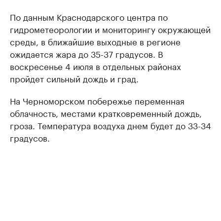
По данным Краснодарского центра по
гидрометеорологии и мониторингу окружающей
среды, в ближайшие выходные в регионе
ожидается жара до 35-37 градусов. В
воскресенье 4 июля в отдельных районах
пройдет сильный дождь и град.
На Черноморском побережье переменная
облачность, местами кратковременный дождь,
гроза. Температура воздуха днем будет до 33-34
градусов.