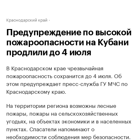
Краснодарский край
Предупреждение по высокой
пожароопасности на Кубани
продлили до 4 июля
В Краснодарском крае чрезвычайная
пожароопасность сохранится до 4 июля. Об
этом предупреждает пресс-служба ГУ МЧС по
Краснодарскому краю.
На территории региона возможны лесные
пожары, пожары на сельскохозяйственных
угодьях, на объектах экономики и в населенных
пунктах. Спасатели напоминают о
необходимости соблюдения мер безопасности.