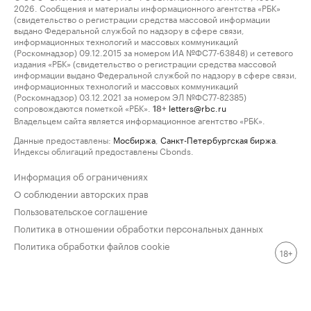
2026. Сообщения и материалы информационного агентства «РБК»
(свидетельство о регистрации средства массовой информации
выдано Федеральной службой по надзору в сфере связи,
информационных технологий и массовых коммуникаций
(Роскомнадзор) 09.12.2015 за номером ИА №ФС77-63848) и сетевого
издания «РБК» (свидетельство о регистрации средства массовой
информации выдано Федеральной службой по надзору в сфере связи,
информационных технологий и массовых коммуникаций
(Роскомнадзор) 03.12.2021 за номером ЭЛ №ФС77-82385)
сопровождаются пометкой «РБК».
letters@rbc.ru
18+
Владельцем сайта является информационное агентство «РБК».
Данные предоставлены:
Мосбиржа
,
Санкт-Петербургская биржа
.
Индексы облигаций предоставлены Cbonds.
Информация об ограничениях
О соблюдении авторских прав
Пользовательское соглашение
Политика в отношении обработки персональных данных
Политика обработки файлов cookie
18+