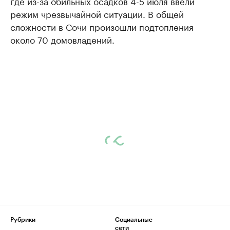
где из-за обильных осадков 4-5 июля ввели
режим чрезвычайной ситуации. В общей
сложности в Сочи произошли подтопления
около 70 домовладений.
Рубрики
Социальные
сети