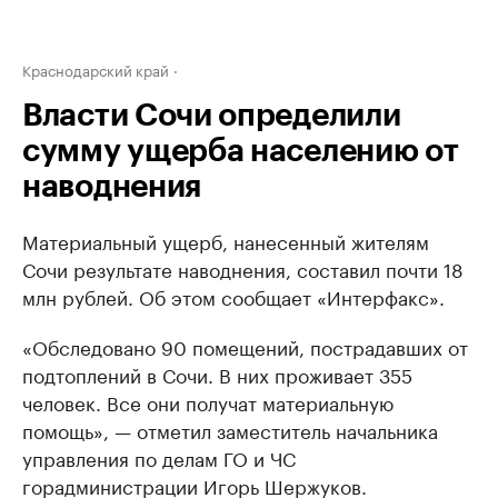
Краснодарский край
Власти Сочи определили
сумму ущерба населению от
наводнения
Материальный ущерб, нанесенный жителям
Сочи результате наводнения, составил почти 18
млн рублей. Об этом сообщает «Интерфакс».
«Обследовано 90 помещений, пострадавших от
подтоплений в Сочи. В них проживает 355
человек. Все они получат материальную
помощь», — отметил заместитель начальника
управления по делам ГО и ЧС
горадминистрации Игорь Шержуков.