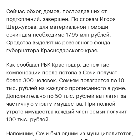
Сейчас обход домов, пострадавших от
подтоплений, завершен. По словам Игоря
Шержукова, для материальной помощи
сочинцам необходимо 17,95 млн рублей.
Средства выделят из резервного фонда
губернатора Краснодарского края.
Как сообщал РБК Краснодар, денежные
компенсации после потопа в Сочи
получат
более 300 человек. Семьям полагается по 10
тыс. рублей на каждого прописанного в доме.
Дополнительно по 50 тыс. рублей выплатят за
частичную утрату имущества. При полной
утрате имущества каждый член семьи получит
100 тыс. рублей.
Напомним, Сочи был одним из муниципалитетов,