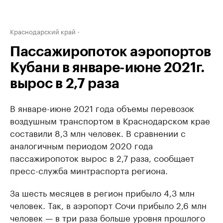
Краснодарский край
Пассажиропоток аэропортов
Кубани в январе-июне 2021г.
вырос в 2,7 раза
В январе-июне 2021 года объемы перевозок
воздушным транспортом в Краснодарском крае
составили 8,3 млн человек. В сравнении с
аналогичным периодом 2020 года
пассажиропоток вырос в 2,7 раза, сообщает
пресс-служба минтраспорта региона.
За шесть месяцев в регион прибыло 4,3 млн
человек. Так, в аэропорт Сочи прибыло 2,6 млн
человек — в три раза больше уровня прошлого