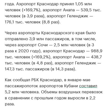
года. Аэропорт Краснодар принял 1,05 млн
человек (+169,7%), аэропорт Анапа — 539,5 тыс.
человек (в 3,9 раза), аэропорт Геленджик —
176,1 тыс. человек (8,8 раз).
Через аэропорты Краснодарского края было
отправлено 3,9 млн пассажиров, в том числе,
через аэропорт Сочи — 2,5 млн человек (в 3
раза к 2020 году), аэропорт Краснодар — 988,9
тыс. человек (+169,2%), аэропорт Анапа — 438,7
тыс. человек (в 4,8 раз), аэропорт Геленджик —
147,3 тыс. пассажиров (в 14,3 раза).
Как сообщал РБК Краснодар, в январе-мае
пассажиропоток аэропортов Кубани
составил
5,2 млн человека. Объемы воздушных перевозок
в сравнении с прошлым годом выросли в 2,2
раза.