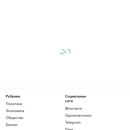
Рубрики
Социальные
сети
Политика
ВКонтакте
Экономика
Одноклассники
Общество
Telegram
Бизнес
Дзен