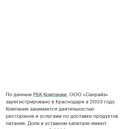
По данным
РБК Компании
, ООО «Санрайз»
зарегистрировано в Краснодаре в 2003 году.
Компания занимается деятельностью
ресторанов и услугами по доставке продуктов
питания. Доли в уставном капитале имеют