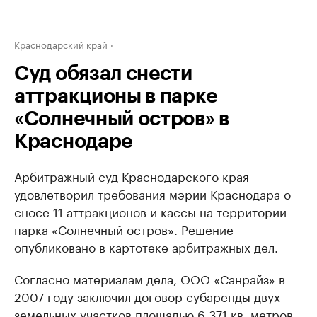
Краснодарский край
Суд обязал снести
аттракционы в парке
«Солнечный остров» в
Краснодаре
Арбитражный суд Краснодарского края
удовлетворил требования мэрии Краснодара о
сносе 11 аттракционов и кассы на территории
парка «Солнечный остров». Решение
опубликовано в картотеке арбитражных дел.
Согласно материалам дела, ООО «Санрайз» в
2007 году заключил договор субаренды двух
земельных участков площадью 6 371 кв. метров