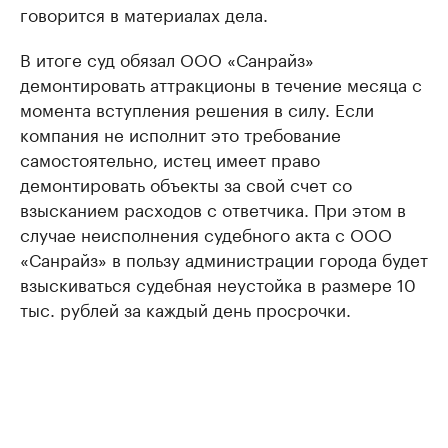
говорится в материалах дела.
В итоге суд обязал ООО «Санрайз»
демонтировать аттракционы в течение месяца с
момента вступления решения в силу. Если
компания не исполнит это требование
самостоятельно, истец имеет право
демонтировать объекты за свой счет со
взысканием расходов с ответчика. При этом в
случае неисполнения судебного акта с ООО
«Санрайз» в пользу администрации города будет
взыскиваться судебная неустойка в размере 10
тыс. рублей за каждый день просрочки.