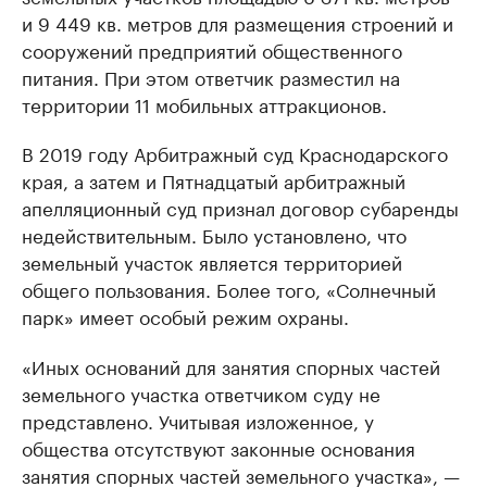
и 9 449 кв. метров для размещения строений и
сооружений предприятий общественного
питания. При этом ответчик разместил на
территории 11 мобильных аттракционов.
В 2019 году Арбитражный суд Краснодарского
края, а затем и Пятнадцатый арбитражный
апелляционный суд признал договор субаренды
недействительным. Было установлено, что
земельный участок является территорией
общего пользования. Более того, «Солнечный
парк» имеет особый режим охраны.
«Иных оснований для занятия спорных частей
земельного участка ответчиком суду не
представлено. Учитывая изложенное, у
общества отсутствуют законные основания
занятия спорных частей земельного участка», —