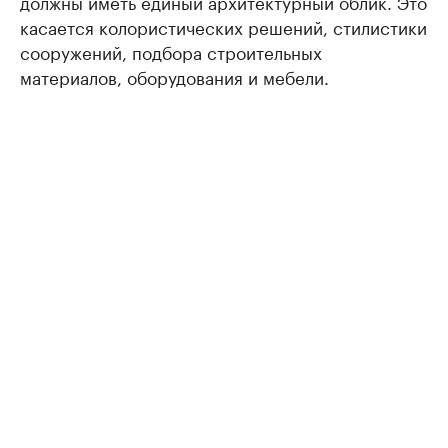
должны иметь единый архитектурный облик. Это
касается колористических решений, стилистики
сооружений, подбора строительных
материалов, оборудования и мебели.