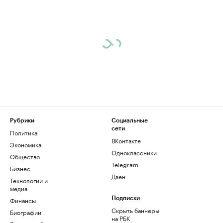
Рубрики
Социальные
сети
Политика
ВКонтакте
Экономика
Одноклассники
Общество
Telegram
Бизнес
Дзен
Технологии и
медиа
Финансы
Подписки
Скрыть баннеры
Биографии
на РБК