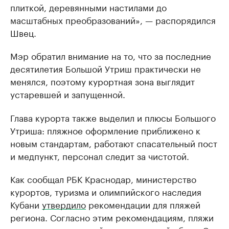
плиткой, деревянными настилами до
масштабных преобразований», — распорядился
Швец.
Мэр обратил внимание на то, что за последние
десятилетия Большой Утриш практически не
менялся, поэтому курортная зона выглядит
устаревшей и запущенной.
Глава курорта также выделил и плюсы Большого
Утриша: пляжное оформление приближено к
новым стандартам, работают спасательный пост
и медпункт, персонал следит за чистотой.
Как сообщал РБК Краснодар, министерство
курортов, туризма и олимпийского наследия
Кубани
утвердило
рекомендации для пляжей
региона. Согласно этим рекомендациям, пляжи