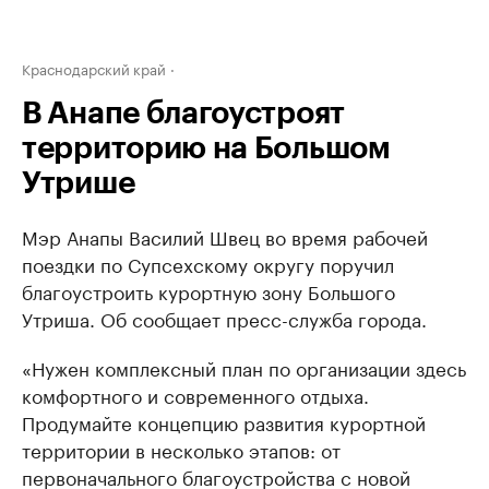
Краснодарский край
В Анапе благоустроят
территорию на Большом
Утрише
Мэр Анапы Василий Швец во время рабочей
поездки по Супсехскому округу поручил
благоустроить курортную зону Большого
Утриша. Об сообщает пресс-служба города.
«Нужен комплексный план по организации здесь
комфортного и современного отдыха.
Продумайте концепцию развития курортной
территории в несколько этапов: от
первоначального благоустройства с новой