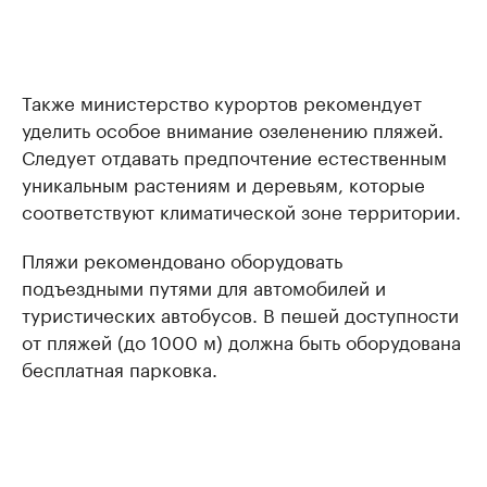
Также министерство курортов рекомендует
уделить особое внимание озеленению пляжей.
Следует отдавать предпочтение естественным
уникальным растениям и деревьям, которые
соответствуют климатической зоне территории.
Пляжи рекомендовано оборудовать
подъездными путями для автомобилей и
туристических автобусов. В пешей доступности
от пляжей (до 1000 м) должна быть оборудована
бесплатная парковка.