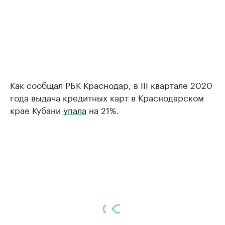
Как сообщал РБК Краснодар, в III квартале 2020
года выдача кредитных карт в Краснодарском
крае Кубани
упала
на 21%.