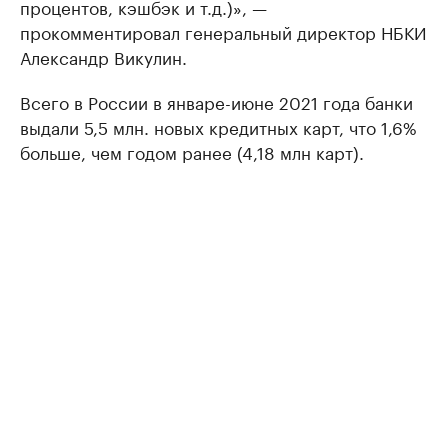
процентов, кэшбэк и т.д.)», —
прокомментировал генеральный директор НБКИ
Александр Викулин.
Всего в России в январе-июне 2021 года банки
выдали 5,5 млн. новых кредитных карт, что 1,6%
больше, чем годом ранее (4,18 млн карт).