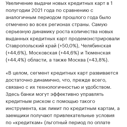
Увеличение выдачи новых кредитных карт в 1
полугодии 2021 года по сравнению с
аналогичным периодом прошлого года было
отмечено во всех регионах страны. Самую
серьезную динамику роста количества новых
выданных кредитных карт продемонстрировали
Ставропольский край (+50,0%), Челябинская
(+44,6%), Московская (+44,6%) и Тюменская
(+44,4%) области, а также Москва (+43,8%).
«В целом, сегмент кредитных карт развивается
достаточно динамично, что, прежде всего,
связано с их технологичностью и удобством.
Здесь банки могут эффективно управлять
кредитным риском с помощью такого
инструмента, как лимит по кредитным картам, а
заемщики получают привлекательные условия
по «кредиткам» (льготный период по оплате