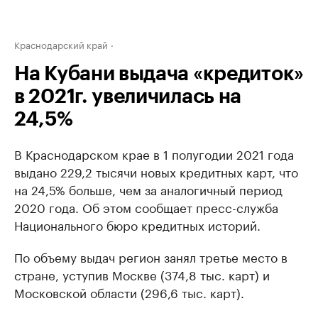
Краснодарский край
На Кубани выдача «кредиток»
в 2021г. увеличилась на
24,5%
В Краснодарском крае в 1 полугодии 2021 года
выдано 229,2 тысячи новых кредитных карт, что
на 24,5% больше, чем за аналогичный период
2020 года. Об этом сообщает пресс-служба
Национального бюро кредитных историй.
По объему выдач регион занял третье место в
стране, уступив Москве (374,8 тыс. карт) и
Московской области (296,6 тыс. карт).