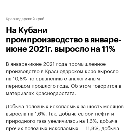
Краснодарский край
На Кубани
промпроизводство в январе-
июне 2021г. выросло на 11%
В январе-июне 2021 года промышленное
производство в Краснодарском крае выросло
на 10,8% по сравнению с аналогичным
периодом прошлого года. Об этом говорится в
материалах Краснодарстата.
Добыча полезных ископаемых за шесть месяцев
выросла на 1,6%. Так, добыча сырой нефти и
природного газа увеличилась на 1,6%, добыча
прочих полезных ископаемых — 11,8%, добыча