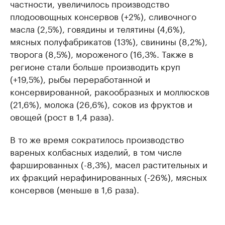
частности, увеличилось производство
плодоовощных консервов (+2%), сливочного
масла (2,5%), говядины и телятины (4,6%),
мясных полуфабрикатов (13%), свинины (8,2%),
творога (8,5%), мороженого (16,3%. Также в
регионе стали больше производить круп
(+19,5%), рыбы переработанной и
консервированной, ракообразных и моллюсков
(21,6%), молока (26,6%), соков из фруктов и
овощей (рост в 1,4 раза).
В то же время сократилось производство
вареных колбасных изделий, в том числе
фаршированных (-8,3%), масел растительных и
их фракций нерафинированных (-26%), мясных
консервов (меньше в 1,6 раза).