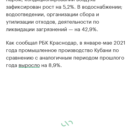
зафиксирован рост на 5,2%. В водоснабжении;
водоотведении, организации сбора и
утилизации отходов, деятельности по
ликвидации загрязнений — на 42,9%.
Как сообщал РБК Краснодар, в январе-мае 2021
года промышленное производство Кубани по
сравнению с аналогичным периодом прошлого
года
выросло
на 8,9%.