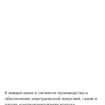
В январе-июне в сегменте производства и
обеспечения электрической энергией, газом и
паром; кондиционировании воздуха