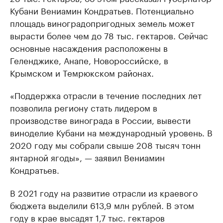
Кубани Вениамин Кондратьев. Потенциально
площадь виноградопригодных земель может
вырасти более чем до 78 тыс. гектаров. Сейчас
основные насаждения расположены в
Геленджике, Анапе, Новороссийске, в
Крымском и Темрюкском районах.
«Поддержка отрасли в течение последних лет
позволила региону стать лидером в
производстве винограда в России, вывести
виноделие Кубани на международный уровень. В
2020 году мы собрали свыше 208 тысяч тонн
янтарной ягоды», — заявил Вениамин
Кондратьев.
В 2021 году на развитие отрасли из краевого
бюджета выделили 613,9 млн рублей. В этом
году в крае высадят 1,7 тыс. гектаров