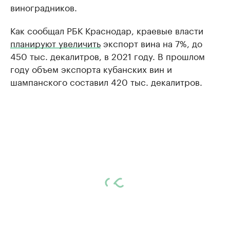
виноградников.
Как сообщал РБК Краснодар, краевые власти
планируют увеличить
экспорт вина на 7%, до
450 тыс. декалитров, в 2021 году. В прошлом
году объем экспорта кубанских вин и
шампанского составил 420 тыс. декалитров.