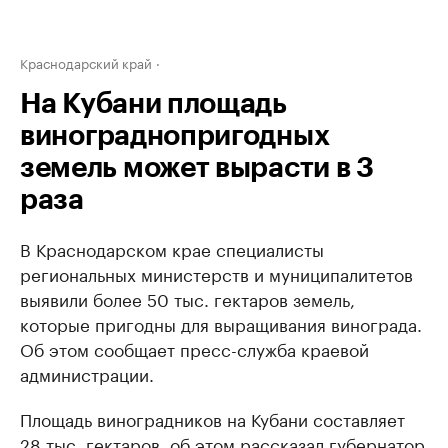
Краснодарский край
На Кубани площадь
винограднопригодных
земель может вырасти в 3
раза
В Краснодарском крае специалисты
региональных министерств и муниципалитетов
выявили более 50 тыс. гектаров земель,
которые пригодны для выращивания винограда.
Об этом сообщает пресс-служба краевой
администрации.
Площадь виноградников на Кубани составляет
28 тыс. гектаров, об этом рассказал губернатор