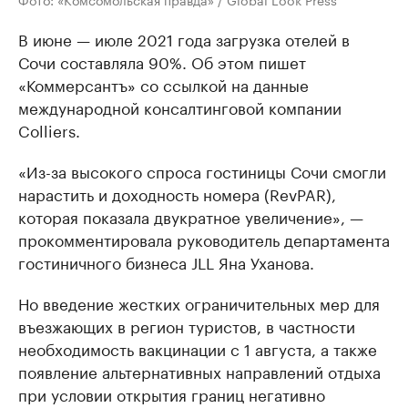
В июне — июле 2021 года загрузка отелей в
Сочи составляла 90%. Об этом пишет
«Коммерсантъ» со ссылкой на данные
международной консалтинговой компании
Colliers.
«Из-за высокого спроса гостиницы Сочи смогли
нарастить и доходность номера (RevPAR),
которая показала двукратное увеличение», —
прокомментировала руководитель департамента
гостиничного бизнеса JLL Яна Уханова.
Но введение жестких ограничительных мер для
въезжающих в регион туристов, в частности
необходимость вакцинации с 1 августа, а также
появление альтернативных направлений отдыха
при условии открытия границ негативно