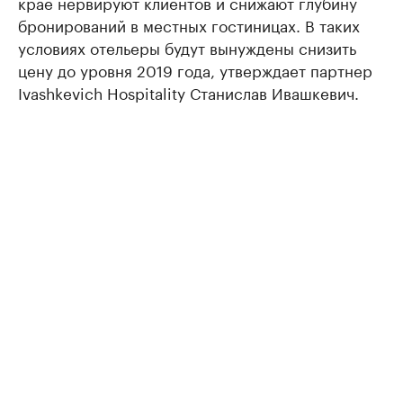
крае нервируют клиентов и снижают глубину
бронирований в местных гостиницах. В таких
условиях отельеры будут вынуждены снизить
цену до уровня 2019 года, утверждает партнер
Ivashkevich Hospitality Станислав Ивашкевич.