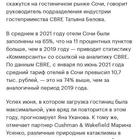
скажутся на гостиничном рынке Сочи, говорит
руководитель подразделения индустрии
гостеприимства CBRE Татьяна Белова.
В среднем в 2021 году отели Сочи были
заполнены на 65%, что на 11 процентных пунктов
больше, чем в 2019 году — приводит статистику
«Коммерсантъ» со ссылкой на аналитику CBRE.
По данным CBRE, с января по июнь 2021 года
средний тариф отелей в Сочи превысил 10,7
тыс. рублей, — это на 74% выше, чем за
аналогичный период 2019 года.
Успех июня, в котором загрузка гостиниц была
максимальной, уже вряд ли повторится в этом
году, прогнозирует Яна Уханова. К тому же,
отмечает партнер Cushman & Wakefield Марина
Усенко, различные природные катаклизмы в