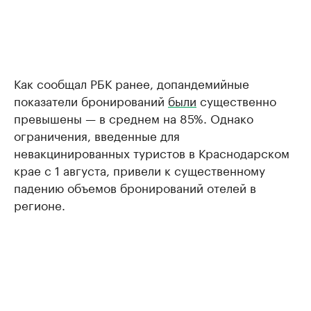
Как сообщал РБК ранее, допандемийные
показатели бронирований
были
существенно
превышены — в среднем на 85%. Однако
ограничения, введенные для
невакцинированных туристов в Краснодарском
крае с 1 августа, привели к существенному
падению объемов бронирований отелей в
регионе.