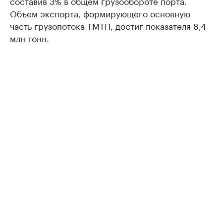
составив 3% в общем грузообороте порта.
Объем экспорта, формирующего основную
часть грузопотока ТМТП, достиг показателя 8,4
млн тонн.