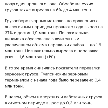
полугодия прошлого года. Обработка сухих
грузов также выросла на 6% до 4 млн тонн.
Грузооборот черных металлов по сравнению с
аналогичным периодом прошлого года вырос на
37% и достиг 1,9 млн тонн. Положительная
динамика обусловлена значительным
увеличением объема перевалки слябов — до 1,6
млн тонн. Незначительно выросла и перевалка
угля — 1,6 млн тонн (+1%).
В то же время снизились показатели перевалки
зерновых грузов. Туапсинским зерновым
терминалом с начала года было перевалено 0,4
млн тонн.
В целом, объем импортных и каботажных грузов
в отчетном периоде вырос до 0,3 млн тонн,