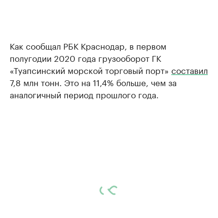
Как сообщал РБК Краснодар, в первом
полугодии 2020 года грузооборот ГК
«Туапсинский морской торговый порт»
составил
7,8 млн тонн. Это на 11,4% больше, чем за
аналогичный период прошлого года.