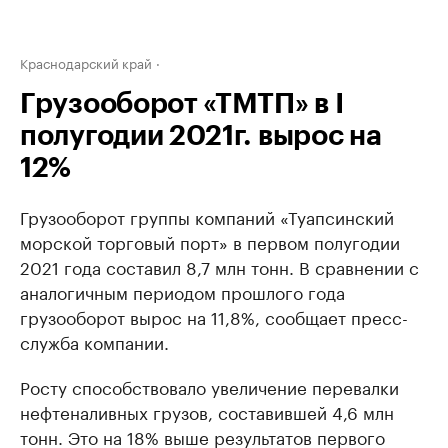
Краснодарский край
Грузооборот «ТМТП» в I
полугодии 2021г. вырос на
12%
Грузооборот группы компаний «Туапсинский
морской торговый порт» в первом полугодии
2021 года составил 8,7 млн тонн. В сравнении с
аналогичным периодом прошлого года
грузооборот вырос на 11,8%, сообщает пресс-
служба компании.
Росту способствовало увеличение перевалки
нефтеналивных грузов, составившей 4,6 млн
тонн. Это на 18% выше результатов первого