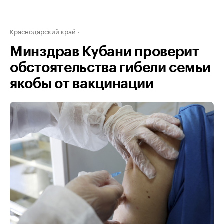
Краснодарский край
Минздрав Кубани проверит
обстоятельства гибели семьи
якобы от вакцинации