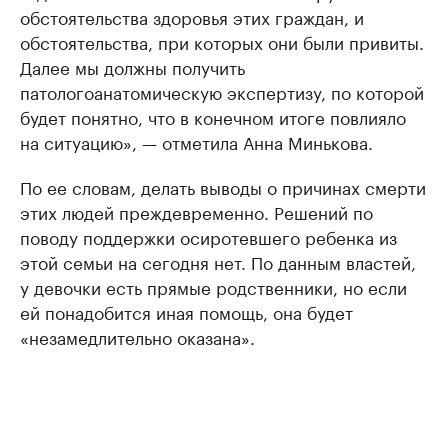
обстоятельства здоровья этих граждан, и
обстоятельства, при которых они были привиты.
Далее мы должны получить
патологоанатомическую экспертизу, по которой
будет понятно, что в конечном итоге повлияло
на ситуацию», — отметила Анна Минькова.
По ее словам, делать выводы о причинах смерти
этих людей преждевременно. Решений по
поводу поддержки осиротевшего ребенка из
этой семьи на сегодня нет. По данным властей,
у девочки есть прямые родственники, но если
ей понадобится иная помощь, она будет
«незамедлительно оказана».