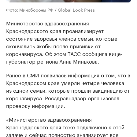
Фото: Минобороны РФ / Global Look Press
Министерство здравоохранения
Краснодарского края проанализирует
состояние здоровья членов семьи, которые
скончались якобы после прививки от
коронавируса. Об этом ТАСС сообщила вице-
губернатор региона Анна Минькова.
Ранее в СМИ появилась информация о том, что в
Краснодарском крае умерли четыре человека
из одной семьи, которые прошли вакцинацию от
коронавируса. Росздравнадзор организовал
проверку информации.
«Министерство здравоохранения
Краснодарского края тоже подключено к этой
задаче и сейчас полностью анализирует все