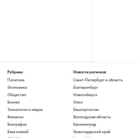
Рубрики
Новости регионов
Политика
Санкт-Петербург и область
Экономика
Екатеринбург
Общество
Новосибирск
Бизнес
Омск
Технологии и медиа
Башкортостан
Финансы
Вологодская область
Биографии
Калининград
База знаний
Краснодарский край