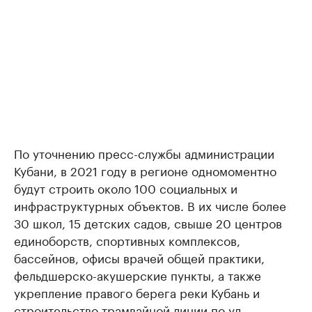
По уточнению пресс-службы администрации
Кубани, в 2021 году в регионе одномоментно
будут строить около 100 социальных и
инфраструктурных объектов. В их числе более
30 школ, 15 детских садов, свыше 20 центров
единоборств, спортивных комплексов,
бассейнов, офисы врачей общей практики,
фельдшерско-акушерские пункты, а также
укрепление правого берега реки Кубань и
строительство трамвайной линии по ул.