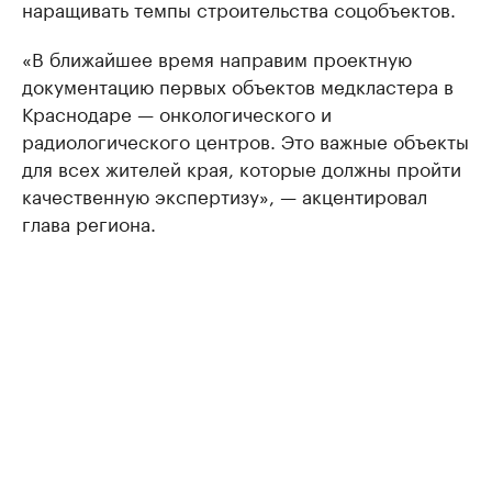
наращивать темпы строительства соцобъектов.
«В ближайшее время направим проектную
документацию первых объектов медкластера в
Краснодаре — онкологического и
радиологического центров. Это важные объекты
для всех жителей края, которые должны пройти
качественную экспертизу», — акцентировал
глава региона.