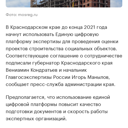
Фото: mosreg.ru
В Краснодарском крае до конца 2021 года
начнут использовать Единую цифровую
платформу экспертизы для проведения оценки
проектов строительства социальных объектов.
Соответствующее соглашение о сотрудничестве
подписали губернатор Краснодарского края
Вениамин Кондратьев и начальник
Главгосэкспертизы России Игорь Манылов,
сообщает пресс-служба администрации края.
Предполагается, что использование единой
цифровой платформы повысит качество
подготовки документов и скорость работы
экспертных организаций.