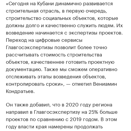
«Сегодня на Кубани динамично развивается
строительная отрасль, в первую очередь,
строительство социальных объектов, которые
должны долго и качественно служить людям. Их
возведение начинается с экспертизы проектов.
Переход на цифровые сервисы
Главгосэкспертизы позволит более точно
рассчитывать стоимость строительства
объектов, качественнее готовить проектную
документацию. Также мы сможем оперативно
отслеживать этапы возведения объектов,
контролировать сроки», — отметил Вениамин
Кондратьев.
Он также добавил, что в 2020 году региона
направил в Главгосэкспертизу на 25% больше
проектов по сравнению с 2019 годом. В этом
году власти края намерены продолжать