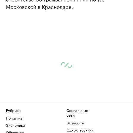
Московской в Краснодаре.
Рубрики
Социальные
сети
Политика
ВКонтакте
Экономика
Одноклассники
Общество