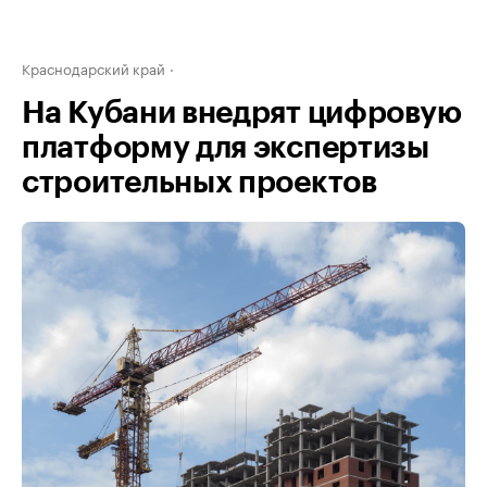
Краснодарский край
На Кубани внедрят цифровую
платформу для экспертизы
строительных проектов