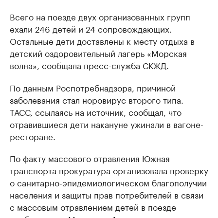
Всего на поезде двух организованных групп
ехали 246 детей и 24 сопровождающих.
Остальные дети доставлены к месту отдыха в
детский оздоровительный лагерь «Морская
волна», сообщала пресс-служба СКЖД.
По данным Роспотребнадзора, причиной
заболевания стал норовирус второго типа.
ТАСС, ссылаясь на источник, сообщал, что
отравившиеся дети накануне ужинали в вагоне-
ресторане.
По факту массового отравления Южная
транспорта прокуратура организовала проверку
о санитарно-эпидемиологическом благополучии
населения и защиты прав потребителей в связи
с массовым отравлением детей в поезде