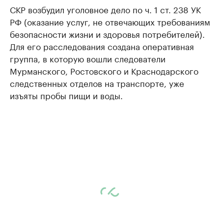
СКР возбудил уголовное дело по ч. 1 ст. 238 УК
РФ (оказание услуг, не отвечающих требованиям
безопасности жизни и здоровья потребителей).
Для его расследования создана оперативная
группа, в которую вошли следователи
Мурманского, Ростовского и Краснодарского
следственных отделов на транспорте, уже
изъяты пробы пищи и воды.