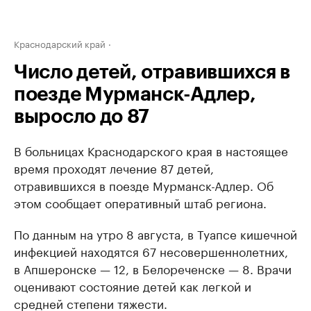
Краснодарский край
Число детей, отравившихся в
поезде Мурманск-Адлер,
выросло до 87
В больницах Краснодарского края в настоящее
время проходят лечение 87 детей,
отравившихся в поезде Мурманск-Адлер. Об
этом сообщает оперативный штаб региона.
По данным на утро 8 августа, в Туапсе кишечной
инфекцией находятся 67 несовершеннолетних,
в Апшеронске — 12, в Белореченске — 8. Врачи
оценивают состояние детей как легкой и
средней степени тяжести.