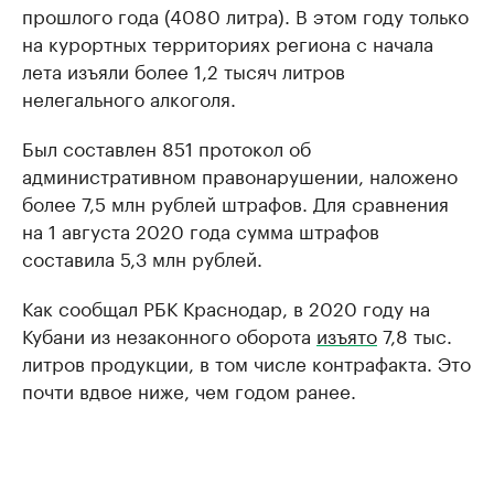
прошлого года (4080 литра). В этом году только
на курортных территориях региона с начала
лета изъяли более 1,2 тысяч литров
нелегального алкоголя.
Был составлен 851 протокол об
административном правонарушении, наложено
более 7,5 млн рублей штрафов. Для сравнения
на 1 августа 2020 года сумма штрафов
составила 5,3 млн рублей.
Как сообщал РБК Краснодар, в 2020 году на
Кубани из незаконного оборота
изъято
7,8 тыс.
литров продукции, в том числе контрафакта. Это
почти вдвое ниже, чем годом ранее.