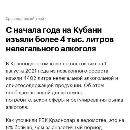
Краснодарский край
С начала года на Кубани
изъяли более 4 тыс. литров
нелегального алкоголя
В Краснодарском крае по состоянию на 1
августа 2021 года из незаконного оборота
изъяли 4402 литра нелегальной алкогольной и
спиртосодержащей продукции. Об этом
сообщает краевой департамент
потребительской сферы и регулирования рынка
алкоголя.
Как уточнили РБК Краснодар в ведомстве, это на
8% больше, чем за аналогичный период