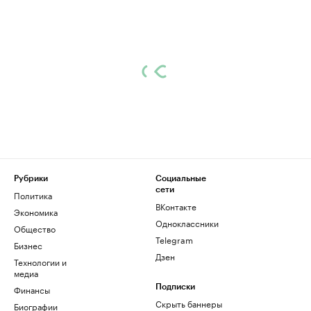
Рубрики
Социальные
сети
Политика
ВКонтакте
Экономика
Одноклассники
Общество
Telegram
Бизнес
Дзен
Технологии и
медиа
Финансы
Подписки
Скрыть баннеры
Биографии